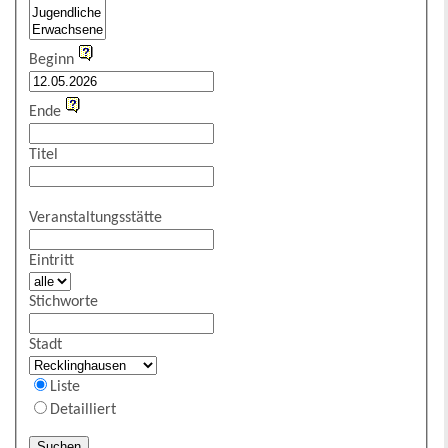
Beginn
Ende
Titel
Veranstaltungsstätte
Eintritt
Stichworte
Stadt
Liste
Detailliert