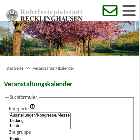
Startseite
>>
Veranstaltungskalender
Veranstaltungskalender
Suchformular:
Kategorie
Zielgruppe