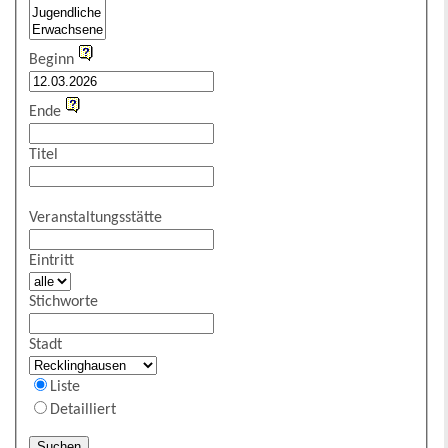
Beginn
Ende
Titel
Veranstaltungsstätte
Eintritt
Stichworte
Stadt
Liste
Detailliert