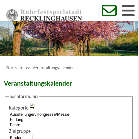
Startseite
>>
Veranstaltungskalender
Veranstaltungskalender
Suchformular:
Kategorie
Zielgruppe