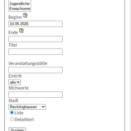
Beginn
Ende
Titel
Veranstaltungsstätte
Eintritt
Stichworte
Stadt
Liste
Detailliert