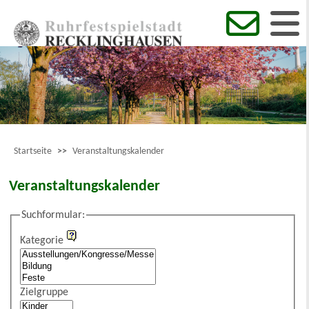
Startseite
>>
Veranstaltungskalender
Veranstaltungskalender
Suchformular:
Kategorie
Zielgruppe