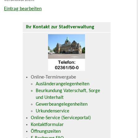
Eintrag bearbeiten
Ihr Kontakt zur Stadtverwaltung
Online-Terminvergabe
Ausländerangelegenheiten
Beurkundung Vaterschaft, Sorge
und Unterhalt
Gewerbeangelegenheiten
Urkundenservice
Online-Service (Serviceportal)
Kontaktformular
Öffnungszeiten