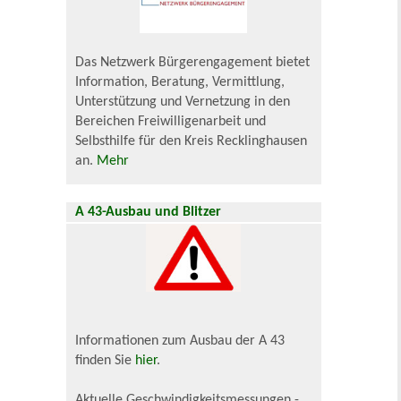
Das Netzwerk Bürgerengagement bietet
Information, Beratung, Vermittlung,
Unterstützung und Vernetzung in den
Bereichen Freiwilligenarbeit und
Selbsthilfe für den Kreis Recklinghausen
an.
Mehr
A 43-Ausbau und Blitzer
Informationen zum Ausbau der A 43
finden Sie
hier
.
Aktuelle Geschwindigkeitsmessungen -