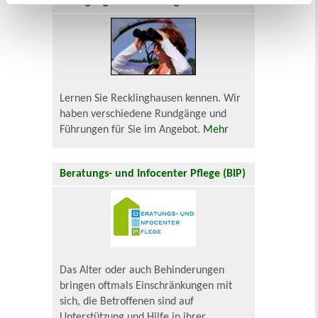
Rundgänge und Führungen
Lernen Sie Recklinghausen kennen. Wir
haben verschiedene Rundgänge und
Führungen für Sie im Angebot.
Mehr
Beratungs- und Infocenter Pflege (BIP)
Das Alter oder auch Behinderungen
bringen oftmals Einschränkungen mit
sich, die Betroffenen sind auf
Unterstützung und Hilfe in ihrer