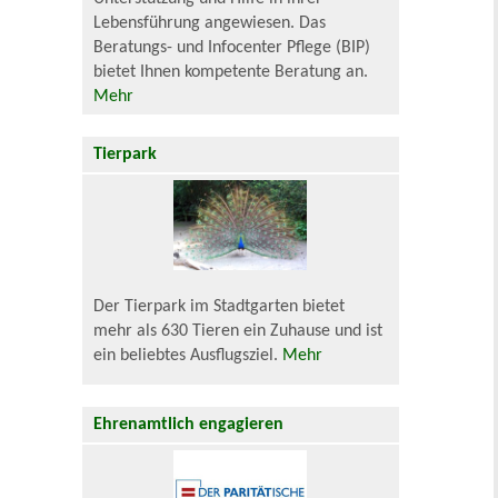
Lebensführung angewiesen. Das
Beratungs- und Infocenter Pflege (BIP)
bietet Ihnen kompetente Beratung an.
Mehr
Tierpark
Der Tierpark im Stadtgarten bietet
mehr als 630 Tieren ein Zuhause und ist
ein beliebtes Ausflugsziel.
Mehr
Ehrenamtlich engagieren