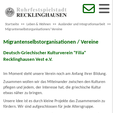
Startseite
>>
Leben & Wohnen
>>
Ausländer und Integrationsarbeit
>>
Migrantenselbstorganisationen/ Vereine
Migrantenselbstorganisationen / Vereine
Deutsch-Griechischer Kulturverein "Filia"
Recklinghausen Vest e.V.
Im Moment steht unsere Verein noch am Anfang ihrer Bildung.
Zusammen wollen wir das Miteinander zwischen den Kulturen
pflegen und jedem, der Interesse hat, die griechische Kultur
etwas näher zu bringen.
Unsere Idee ist es durch kleine Projekte das Zusammensein zu
fördern. Wir sind aufgeschlossen für jede Altersgruppe.