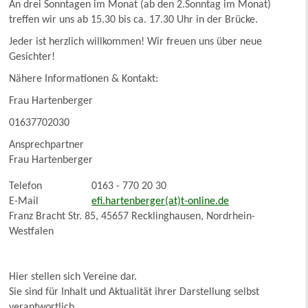
An drei Sonntagen im Monat (ab den 2.Sonntag im Monat)
treffen wir uns ab 15.30 bis ca. 17.30 Uhr in der Brücke.
Jeder ist herzlich willkommen! Wir freuen uns über neue
Gesichter!
Nähere Informationen & Kontakt:
Frau Hartenberger
01637702030
Ansprechpartner
Frau Hartenberger
Telefon
0163 - 770 20 30
E-Mail
efi.hartenberger(at)t-online.de
Franz Bracht Str. 85, 45657 Recklinghausen, Nordrhein-
Westfalen
Hier stellen sich Vereine dar.
Sie sind für Inhalt und Aktualität ihrer Darstellung selbst
verantwortlich.