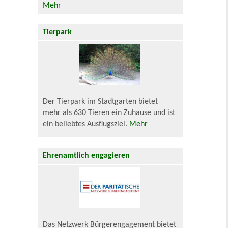
Mehr
Tierpark
Der Tierpark im Stadtgarten bietet
mehr als 630 Tieren ein Zuhause und ist
ein beliebtes Ausflugsziel.
Mehr
Ehrenamtlich engagieren
Das Netzwerk Bürgerengagement bietet