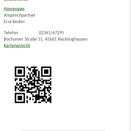
Homepage
Ansprechpartner
Erol Keskin
Telefon
02361/67295
Bochumer Straße 51, 45661 Recklinghausen
Kartenansicht