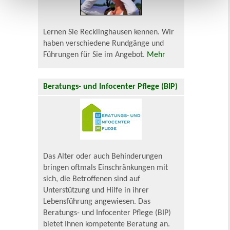
Lernen Sie Recklinghausen kennen. Wir
haben verschiedene Rundgänge und
Führungen für Sie im Angebot.
Mehr
Beratungs- und Infocenter Pflege (BIP)
Das Alter oder auch Behinderungen
bringen oftmals Einschränkungen mit
sich, die Betroffenen sind auf
Unterstützung und Hilfe in ihrer
Lebensführung angewiesen. Das
Beratungs- und Infocenter Pflege (BIP)
bietet Ihnen kompetente Beratung an.