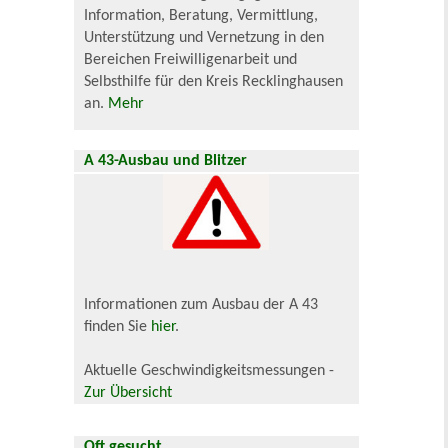
Information, Beratung, Vermittlung,
Unterstützung und Vernetzung in den
Bereichen Freiwilligenarbeit und
Selbsthilfe für den Kreis Recklinghausen
an.
Mehr
A 43-Ausbau und Blitzer
Informationen zum Ausbau der A 43
finden Sie
hier
.
Aktuelle Geschwindigkeitsmessungen -
Zur Übersicht
Oft gesucht