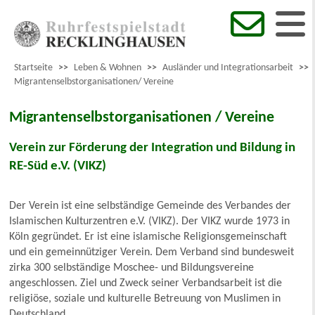
Startseite
>>
Leben & Wohnen
>>
Ausländer und Integrationsarbeit
>>
Migrantenselbstorganisationen/ Vereine
Migrantenselbstorganisationen / Vereine
Verein zur Förderung der Integration und Bildung in
RE-Süd e.V. (VIKZ)
Der Verein ist eine selbständige Gemeinde des Verbandes der
Islamischen Kulturzentren e.V. (VIKZ). Der VIKZ wurde 1973 in
Köln gegründet. Er ist eine islamische Religionsgemeinschaft
und ein gemeinnütziger Verein. Dem Verband sind bundesweit
zirka 300 selbständige Moschee- und Bildungsvereine
angeschlossen. Ziel und Zweck seiner Verbandsarbeit ist die
religiöse, soziale und kulturelle Betreuung von Muslimen in
Deutschland.