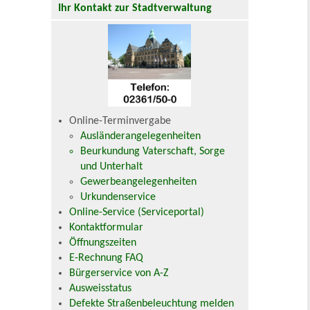
Ihr Kontakt zur Stadtverwaltung
Online-Terminvergabe
Ausländerangelegenheiten
Beurkundung Vaterschaft, Sorge
und Unterhalt
Gewerbeangelegenheiten
Urkundenservice
Online-Service (Serviceportal)
Kontaktformular
Öffnungszeiten
E-Rechnung FAQ
Bürgerservice von A-Z
Ausweisstatus
Defekte Straßenbeleuchtung melden