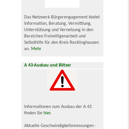
Das Netzwerk Bürgerengagement bietet
Information, Beratung, Vermittlung,
Unterstützung und Vernetzung in den
Bereichen Freiwilligenarbeit und
Selbsthilfe für den Kreis Recklinghausen
an.
Mehr
A 43-Ausbau und Blitzer
Informationen zum Ausbau der A 43
finden Sie
hier
.
Aktuelle Geschwindigkeitsmessungen -