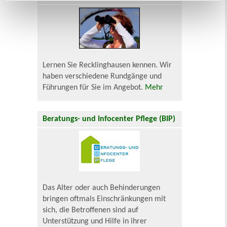
Lernen Sie Recklinghausen kennen. Wir
haben verschiedene Rundgänge und
Führungen für Sie im Angebot.
Mehr
Beratungs- und Infocenter Pflege (BIP)
Das Alter oder auch Behinderungen
bringen oftmals Einschränkungen mit
sich, die Betroffenen sind auf
Unterstützung und Hilfe in ihrer