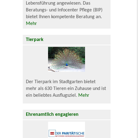
Lebensführung angewiesen. Das
Beratungs- und Infocenter Pflege (BIP)
bietet Ihnen kompetente Beratung an.
Mehr
Tierpark
Der Tierpark im Stadtgarten bietet
mehr als 630 Tieren ein Zuhause und ist
ein beliebtes Ausflugsziel.
Mehr
Ehrenamtlich engagieren