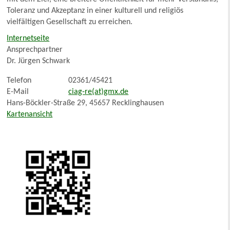
Toleranz und Akzeptanz in einer kulturell und religiös
vielfältigen Gesellschaft zu erreichen.
Internetseite
Ansprechpartner
Dr. Jürgen Schwark
Telefon
02361/45421
E-Mail
ciag-re(at)gmx.de
Hans-Böckler-Straße 29, 45657 Recklinghausen
Kartenansicht