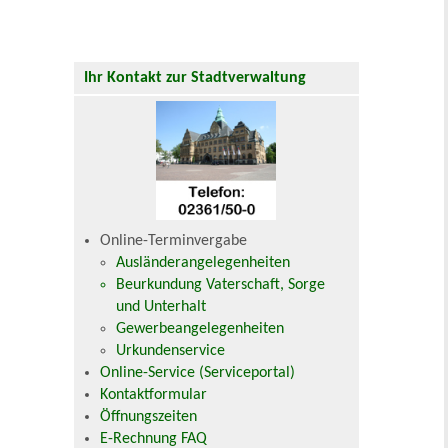
Ihr Kontakt zur Stadtverwaltung
Online-Terminvergabe
Ausländerangelegenheiten
Beurkundung Vaterschaft, Sorge
und Unterhalt
Gewerbeangelegenheiten
Urkundenservice
Online-Service (Serviceportal)
Kontaktformular
Öffnungszeiten
E-Rechnung FAQ