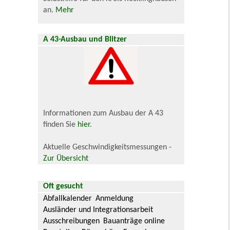
an.
Mehr
A 43-Ausbau und Blitzer
Informationen zum Ausbau der A 43
finden Sie
hier
.
Aktuelle Geschwindigkeitsmessungen -
Zur Übersicht
Oft gesucht
Abfallkalender
Anmeldung
Ausländer und Integrationsarbeit
Ausschreibungen
Bauanträge online