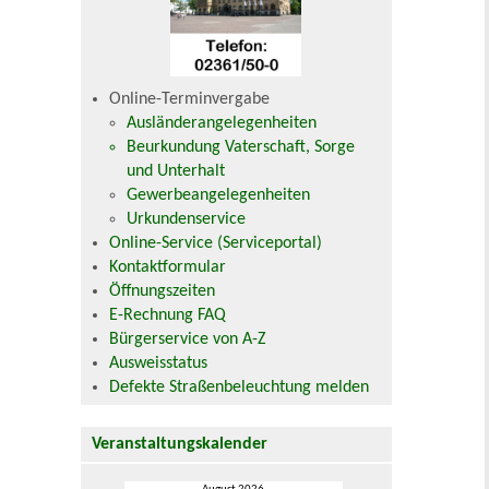
Online-Terminvergabe
Ausländerangelegenheiten
Beurkundung Vaterschaft, Sorge
und Unterhalt
Gewerbeangelegenheiten
Urkundenservice
Online-Service (Serviceportal)
Kontaktformular
Öffnungszeiten
E-Rechnung FAQ
Bürgerservice von A-Z
Ausweisstatus
Defekte Straßenbeleuchtung melden
Veranstaltungskalender