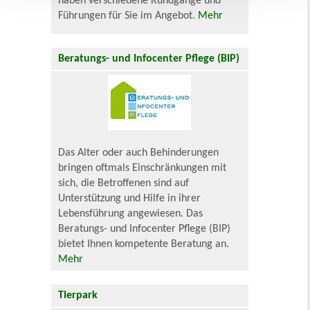
haben verschiedene Rundgänge und
Führungen für Sie im Angebot.
Mehr
Beratungs- und Infocenter Pflege (BIP)
Das Alter oder auch Behinderungen
bringen oftmals Einschränkungen mit
sich, die Betroffenen sind auf
Unterstützung und Hilfe in ihrer
Lebensführung angewiesen. Das
Beratungs- und Infocenter Pflege (BIP)
bietet Ihnen kompetente Beratung an.
Mehr
Tierpark