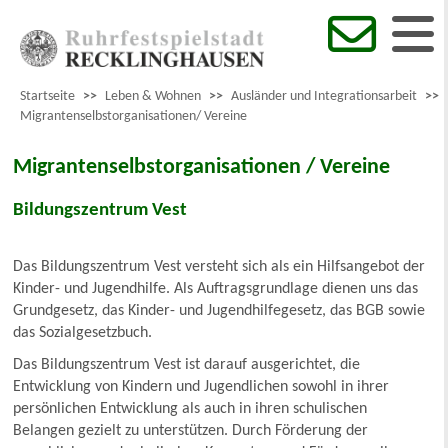
Startseite
>>
Leben & Wohnen
>>
Ausländer und Integrationsarbeit
>>
Migrantenselbstorganisationen/ Vereine
Migrantenselbstorganisationen / Vereine
Bildungszentrum Vest
Das Bildungszentrum Vest versteht sich als ein Hilfsangebot der
Kinder- und Jugendhilfe. Als Auftragsgrundlage dienen uns das
Grundgesetz, das Kinder- und Jugendhilfegesetz, das BGB sowie
das Sozialgesetzbuch.
Das Bildungszentrum Vest ist darauf ausgerichtet, die
Entwicklung von Kindern und Jugendlichen sowohl in ihrer
persönlichen Entwicklung als auch in ihren schulischen
Belangen gezielt zu unterstützen. Durch Förderung der