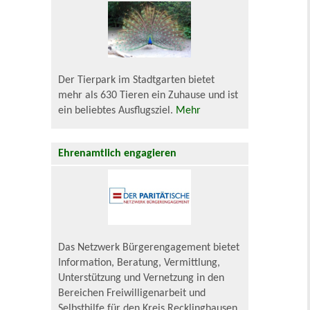
Der Tierpark im Stadtgarten bietet
mehr als 630 Tieren ein Zuhause und ist
ein beliebtes Ausflugsziel.
Mehr
Ehrenamtlich engagieren
Das Netzwerk Bürgerengagement bietet
Information, Beratung, Vermittlung,
Unterstützung und Vernetzung in den
Bereichen Freiwilligenarbeit und
Selbsthilfe für den Kreis Recklinghausen