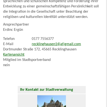
sprachlichen und schulischen Kompetenz und Förderung ihrer
Entwicklung zu einer gemeinschaftsfähigen Persönlichkeit soll
die Integration in die Gesellschaft unter Beachtung der
religiösen und kulturellen Identität unterstützt werden.
Ansprechpartner
Erdinc Ergün
Telefon
0177 7556377
E-Mail
recklinghausen14(at)gmail.com
Dortmunder Straße 172, 45665 Recklinghausen
Kartenansicht
Mitglied im Stadtsportverband
nein
Ihr Kontakt zur Stadtverwaltung