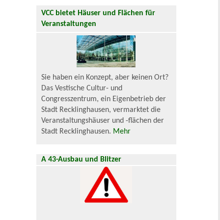
VCC bietet Häuser und Flächen für
Veranstaltungen
Sie haben ein Konzept, aber keinen Ort?
Das Vestische Cultur- und
Congresszentrum, ein Eigenbetrieb der
Stadt Recklinghausen, vermarktet die
Veranstaltungshäuser und -flächen der
Stadt Recklinghausen.
Mehr
A 43-Ausbau und Blitzer