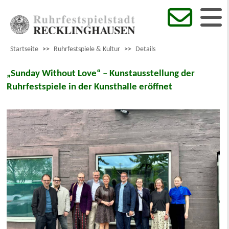
Startseite
>>
Ruhrfestspiele & Kultur
>>
Details
„Sunday Without Love“ – Kunstausstellung der
Ruhrfestspiele in der Kunsthalle eröffnet