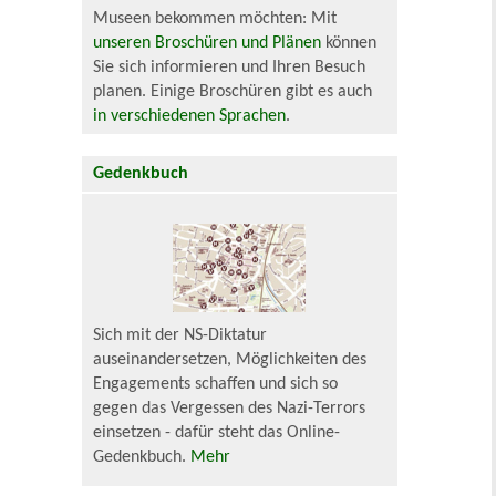
Museen bekommen möchten: Mit
unseren Broschüren und Plänen
können
Sie sich informieren und Ihren Besuch
planen. Einige Broschüren gibt es auch
in verschiedenen Sprachen
.
Gedenkbuch
Sich mit der NS-Diktatur
auseinandersetzen, Möglichkeiten des
Engagements schaffen und sich so
gegen das Vergessen des Nazi-Terrors
einsetzen - dafür steht das Online-
Gedenkbuch.
Mehr