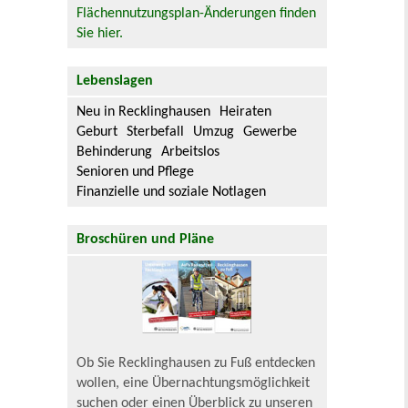
Flächennutzungsplan-Änderungen finden
Sie hier.
Lebenslagen
Neu in Recklinghausen
Heiraten
Geburt
Sterbefall
Umzug
Gewerbe
Behinderung
Arbeitslos
Senioren und Pflege
Finanzielle und soziale Notlagen
Broschüren und Pläne
Ob Sie Recklinghausen zu Fuß entdecken
wollen, eine Übernachtungsmöglichkeit
suchen oder einen Überblick zu unseren