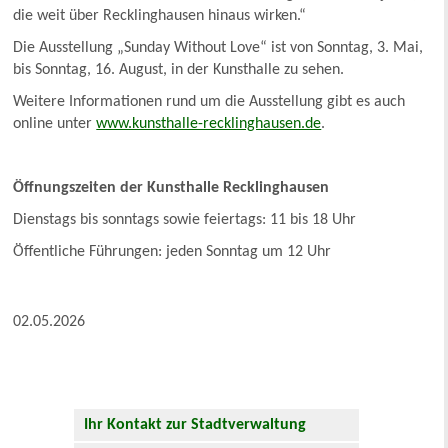
die weit über Recklinghausen hinaus wirken.“
Die Ausstellung „Sunday Without Love“ ist von Sonntag, 3. Mai,
bis Sonntag, 16. August, in der Kunsthalle zu sehen.
Weitere Informationen rund um die Ausstellung gibt es auch
online unter
www.kunsthalle-recklinghausen.de
.
Öffnungszeiten der Kunsthalle Recklinghausen
Dienstags bis sonntags sowie feiertags: 11 bis 18 Uhr
Öffentliche Führungen: jeden Sonntag um 12 Uhr
02.05.2026
Ihr Kontakt zur Stadtverwaltung