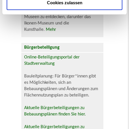
Cookies zulassen
In Recklinghausen gibt es verschiedene
Museen zu entdecken, darunter das
Ikonen-Museum und die
Kunsthalle.
Mehr
Bürgerbeteiligung
Online-Beteiligungsportal der
Stadtverwaltung
Bauleitplanung: Für Bürger*innen gibt
es Möglichkeiten, sich an
Bebauungsplänen und Änderungen zum
Flächennutzungsplan zu beteiligen.
Aktuelle Bürgerbeteiligungen zu
Bebauungsplänen finden Sie hier.
Aktuelle Bürgerbeteiligungen zu