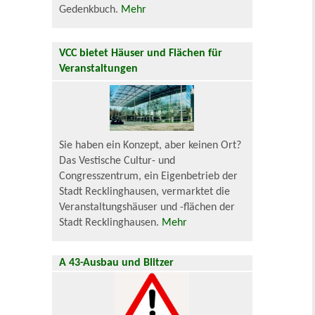
Gedenkbuch.
Mehr
VCC bietet Häuser und Flächen für
Veranstaltungen
Sie haben ein Konzept, aber keinen Ort?
Das Vestische Cultur- und
Congresszentrum, ein Eigenbetrieb der
Stadt Recklinghausen, vermarktet die
Veranstaltungshäuser und -flächen der
Stadt Recklinghausen.
Mehr
A 43-Ausbau und Blitzer