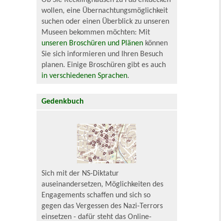
Ob Sie Recklinghausen zu Fuß entdecken
wollen, eine Übernachtungsmöglichkeit
suchen oder einen Überblick zu unseren
Museen bekommen möchten: Mit
unseren Broschüren und Plänen
können
Sie sich informieren und Ihren Besuch
planen. Einige Broschüren gibt es auch
in verschiedenen Sprachen
.
Gedenkbuch
Sich mit der NS-Diktatur
auseinandersetzen, Möglichkeiten des
Engagements schaffen und sich so
gegen das Vergessen des Nazi-Terrors
einsetzen - dafür steht das Online-