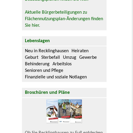
Aktuelle Bürgerbeteiligungen zu
Flächennutzungsplan-Änderungen finden
Sie hier.
Lebenslagen
Neu in Recklinghausen
Heiraten
Geburt
Sterbefall
Umzug
Gewerbe
Behinderung
Arbeitslos
Senioren und Pflege
Finanzielle und soziale Notlagen
Broschüren und Pläne