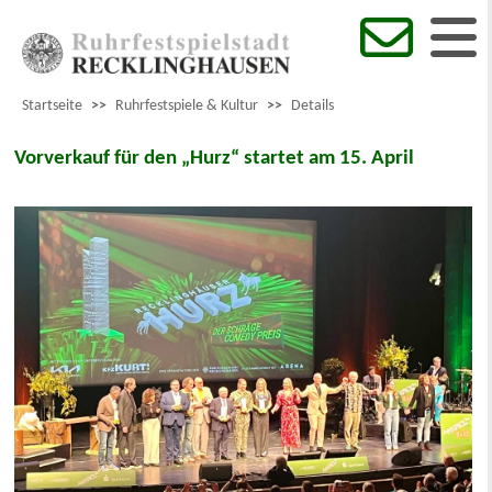
Startseite
>>
Ruhrfestspiele & Kultur
>>
Details
Vorverkauf für den „Hurz“ startet am 15. April