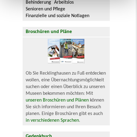
Behinderung
Arbeitslos
Senioren und Pflege
Finanzielle und soziale Notlagen
Broschüren und Pläne
Ob Sie Recklinghausen zu Fuß entdecken
wollen, eine Übernachtungsmöglichkeit
suchen oder einen Überblick zu unseren
Museen bekommen möchten: Mit
unseren Broschüren und Plänen
können
Sie sich informieren und Ihren Besuch
planen. Einige Broschüren gibt es auch
in verschiedenen Sprachen
.
Gedenkbuch