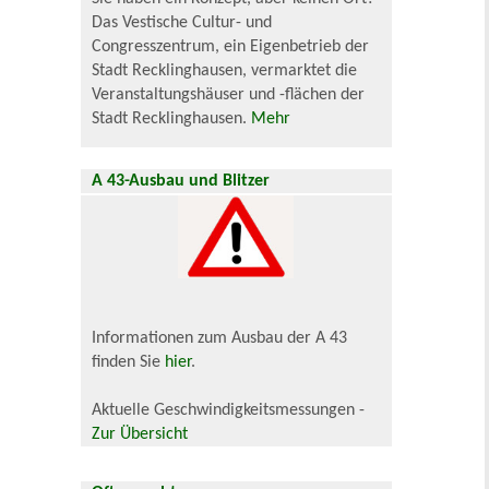
Das Vestische Cultur- und
Congresszentrum, ein Eigenbetrieb der
Stadt Recklinghausen, vermarktet die
Veranstaltungshäuser und -flächen der
Stadt Recklinghausen.
Mehr
A 43-Ausbau und Blitzer
Informationen zum Ausbau der A 43
finden Sie
hier
.
Aktuelle Geschwindigkeitsmessungen -
Zur Übersicht