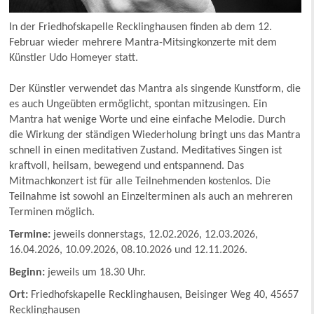
In der Friedhofskapelle Recklinghausen finden ab dem 12.
Februar wieder mehrere Mantra-Mitsingkonzerte mit dem
Künstler Udo Homeyer statt.
Der Künstler verwendet das Mantra als singende Kunstform, die
es auch Ungeübten ermöglicht, spontan mitzusingen. Ein
Mantra hat wenige Worte und eine einfache Melodie. Durch
die Wirkung der ständigen Wiederholung bringt uns das Mantra
schnell in einen meditativen Zustand. Meditatives Singen ist
kraftvoll, heilsam, bewegend und entspannend. Das
Mitmachkonzert ist für alle Teilnehmenden kostenlos. Die
Teilnahme ist sowohl an Einzelterminen als auch an mehreren
Terminen möglich.
Termine:
jeweils donnerstags, 12.02.2026, 12.03.2026,
16.04.2026, 10.09.2026, 08.10.2026 und 12.11.2026.
Beginn:
jeweils um 18.30 Uhr.
Ort:
Friedhofskapelle Recklinghausen, Beisinger Weg 40, 45657
Recklinghausen