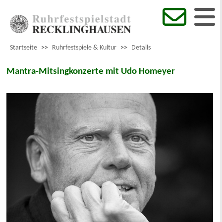
Startseite
>>
Ruhrfestspiele & Kultur
>>
Details
Mantra-Mitsingkonzerte mit Udo Homeyer