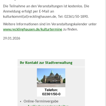
Die Teilnahme an den Veranstaltungen ist kostenlos. Die
Anmeldung erfolgt per E-Mail an
kulturkommt(at)recklinghausen.de, Tel: 02361/50-1890.
Weitere Informationen sind im Veranstaltungskalender unter
www.recklinghausen.de/kulturtermine
zu finden.
29.01.2026
Ihr Kontakt zur Stadtverwaltung
Online-Terminvergabe