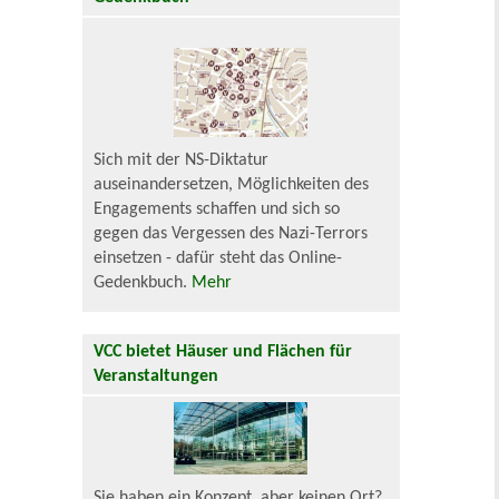
Sich mit der NS-Diktatur
auseinandersetzen, Möglichkeiten des
Engagements schaffen und sich so
gegen das Vergessen des Nazi-Terrors
einsetzen - dafür steht das Online-
Gedenkbuch.
Mehr
VCC bietet Häuser und Flächen für
Veranstaltungen
Sie haben ein Konzept, aber keinen Ort?