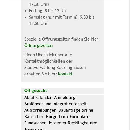
17.30 Uhr)
Freitag: 8 bis 13 Uhr
Samstag (nur mit Termin): 9.30 bis
12.30 Uhr
Spezielle Öffnungszeiten finden Sie hier:
Öffnungszeiten
Einen Überblick über alle
Kontaktmöglichkeiten der
Stadtverwaltung Recklinghausen
erhalten Sie hier:
Kontakt
Oft gesucht
Abfallkalender
Anmeldung
Ausländer und Integrationsarbeit
Ausschreibungen
Bauanträge online
Baustellen
Bürgerbüro
Formulare
Fundsachen
Jobcenter Recklinghausen
Jugendamt