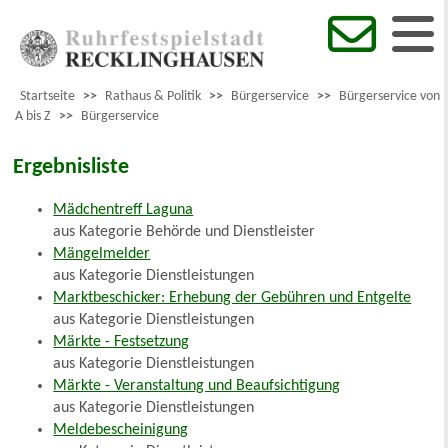
Startseite
>>
Rathaus & Politik
>>
Bürgerservice
>>
Bürgerservice von
A bis Z
>>
Bürgerservice
Ergebnisliste
Mädchentreff Laguna
aus Kategorie Behörde und Dienstleister
Mängelmelder
aus Kategorie Dienstleistungen
Marktbeschicker: Erhebung der Gebühren und Entgelte
aus Kategorie Dienstleistungen
Märkte - Festsetzung
aus Kategorie Dienstleistungen
Märkte - Veranstaltung und Beaufsichtigung
aus Kategorie Dienstleistungen
Meldebescheinigung