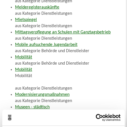
aus Kategorie Dienstleistungen
Melderegisterauskünfte
aus Kategorie Dienstleistungen
Mietspiegel
aus Kategorie Dienstleistungen
Mittagsverpflegung an Schulen mit Ganztagsbetrieb
aus Kategorie Dienstleistungen
Mobile aufsuchende Jugendarbeit
aus Kategorie Behörde und Dienstleister
Mobilität
aus Kategorie Behörde und Dienstleister
Mobilität
Mobilität
aus Kategorie Dienstleistungen
Modernisierungsmaßnahmen
aus Kategorie Dienstleistungen
Museen - städtisch
aus Kategorie Behörde und Dienstleister
Musikschule
aus Kategorie Behörde und Dienstleister