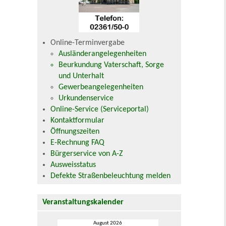
Online-Terminvergabe
Ausländerangelegenheiten
Beurkundung Vaterschaft, Sorge
und Unterhalt
Gewerbeangelegenheiten
Urkundenservice
Online-Service (Serviceportal)
Kontaktformular
Öffnungszeiten
E-Rechnung FAQ
Bürgerservice von A-Z
Ausweisstatus
Defekte Straßenbeleuchtung melden
Veranstaltungskalender
August 2026