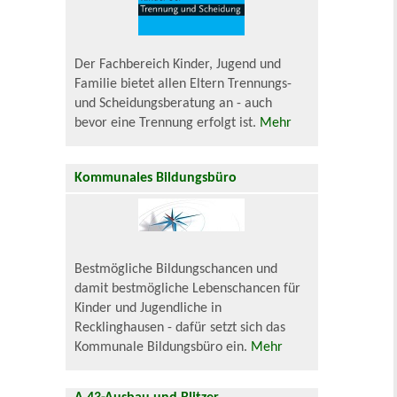
Der Fachbereich Kinder, Jugend und
Familie bietet allen Eltern Trennungs-
und Scheidungsberatung an - auch
bevor eine Trennung erfolgt ist.
Mehr
Kommunales Bildungsbüro
Bestmögliche Bildungschancen und
damit bestmögliche Lebenschancen für
Kinder und Jugendliche in
Recklinghausen - dafür setzt sich das
Kommunale Bildungsbüro ein.
Mehr