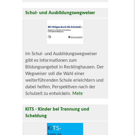
Schul- und Ausbildungswegweiser
Im Schul- und Ausbildungswegweiser
gibt es Informationen zum
Bildungsangebot in Recklinghausen. Der
Wegweiser soll die Wahl einer
weiterführenden Schule erleichtern und
dabei helfen, Perspektiven nach der
Schulzeit zu entwickeln.
Mehr
KiTS - Kinder bei Trennung und
Scheidung