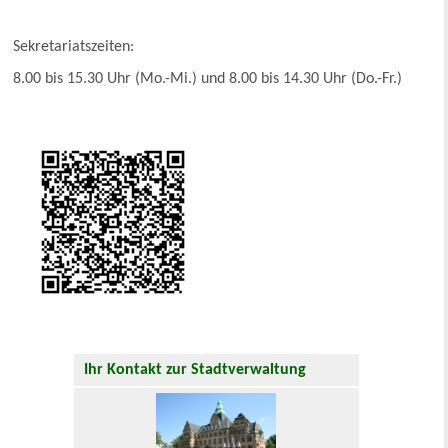
Sekretariatszeiten:
8.00 bis 15.30 Uhr (Mo.-Mi.) und 8.00 bis 14.30 Uhr (Do.-Fr.)
Ihr Kontakt zur Stadtverwaltung