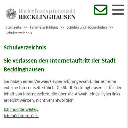
Startseite
>>
Familie & Bildung
>>
Schulen und Hochschulen
>>
Schulverzeichnis
Schulverzeichnis
Sie verlassen den Internetauftritt der Stadt
Recklinghausen
Sie haben einen Verweis (Hyperlink) angewählt, der auf eine
externe Internetseite führt. Die Stadt Recklinghausen ist für den
Inhalt von Internetseiten, die über die Anwahl eines Hyperlinks
erreicht werden, nicht verantwortlich.
Ich möchte weiter.
Ich möchte zurück.