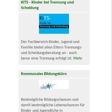
KiTS - Kinder bei Trennung und
Scheidung
Der Fachbereich Kinder, Jugend und
Familie bietet allen Eltern Trennungs-
und Scheidungsberatung an - auch
bevor eine Trennung erfolgt ist.
Mehr
Kommunales Bildungsbüro
Bestmögliche Bildungschancen und
damit bestmögliche Lebenschancen für
Kinder und Jugendliche in