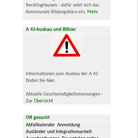
Recklinghausen - dafür setzt sich das
Kommunale Bildungsbüro ein.
Mehr
A 43-Ausbau und Blitzer
Informationen zum Ausbau der A 43
finden Sie
hier
.
Aktuelle Geschwindigkeitsmessungen -
Zur Übersicht
Oft gesucht
Abfallkalender
Anmeldung
Ausländer und Integrationsarbeit