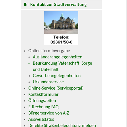
Ihr Kontakt zur Stadtverwaltung
Online-Terminvergabe
Ausländerangelegenheiten
Beurkundung Vaterschaft, Sorge
und Unterhalt
Gewerbeangelegenheiten
Urkundenservice
Online-Service (Serviceportal)
Kontaktformular
Öffnungszeiten
E-Rechnung FAQ
Bürgerservice von A-Z
Ausweisstatus
Defekte Straßenbeleuchtung melden