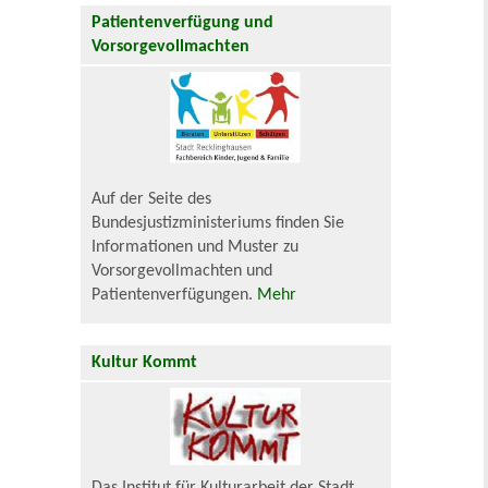
Patientenverfügung und
Vorsorgevollmachten
Auf der Seite des
Bundesjustizministeriums finden Sie
Informationen und Muster zu
Vorsorgevollmachten und
Patientenverfügungen.
Mehr
Kultur Kommt