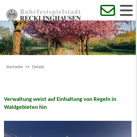
Startseite
>>
Details
Verwaltung weist auf Einhaltung von Regeln in
Waldgebieten hin