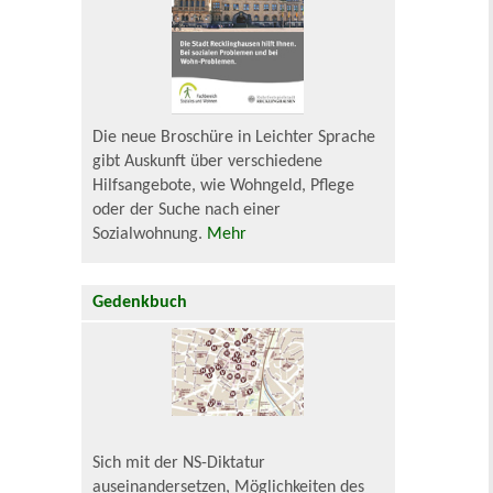
Die neue Broschüre in Leichter Sprache
gibt Auskunft über verschiedene
Hilfsangebote, wie Wohngeld, Pflege
oder der Suche nach einer
Sozialwohnung.
Mehr
Gedenkbuch
Sich mit der NS-Diktatur
auseinandersetzen, Möglichkeiten des