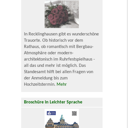
In Recklinghausen gibt es wunderschöne
Trauorte. Ob historisch vor dem
Rathaus, ob romantisch mit Bergbau-
Atmosphäre oder modern-
architektonisch im Ruhrfestspielhaus -
all das und mehr ist möglich. Das
Standesamt hilft bei allen Fragen von
der Anmeldung bis zum
Hochzeitstermin.
Mehr
Broschüre in Leichter Sprache