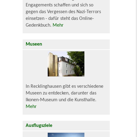
Engagements schaffen und sich so
gegen das Vergessen des Nazi-Terrors
einsetzen - dafür steht das Online-
Gedenkbuch.
Mehr
Museen
In Recklinghausen gibt es verschiedene
Museen zu entdecken, darunter das
Ikonen-Museum und die Kunsthalle.
Mehr
Ausflugsziele