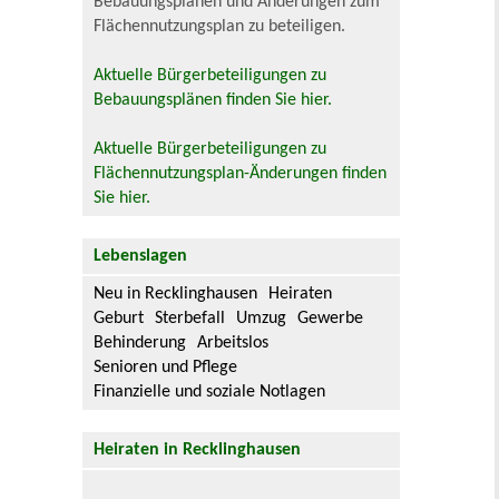
Bebauungsplänen und Änderungen zum
Flächennutzungsplan zu beteiligen.
Aktuelle Bürgerbeteiligungen zu
Bebauungsplänen finden Sie hier.
Aktuelle Bürgerbeteiligungen zu
Flächennutzungsplan-Änderungen finden
Sie hier.
Lebenslagen
Neu in Recklinghausen
Heiraten
Geburt
Sterbefall
Umzug
Gewerbe
Behinderung
Arbeitslos
Senioren und Pflege
Finanzielle und soziale Notlagen
Heiraten in Recklinghausen