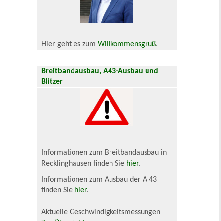
Hier geht es zum
Willkommensgruß
.
Breitbandausbau, A43-Ausbau und
Blitzer
Informationen zum Breitbandausbau in
Recklinghausen finden Sie
hier
.
Informationen zum Ausbau der A 43
finden Sie
hier
.
Aktuelle Geschwindigkeitsmessungen