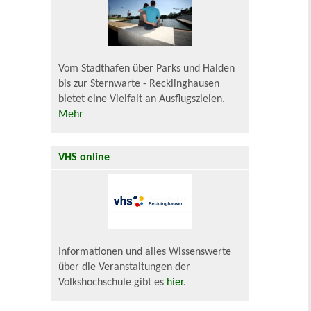
Vom Stadthafen über Parks und Halden
bis zur Sternwarte - Recklinghausen
bietet eine Vielfalt an Ausflugszielen.
Mehr
VHS online
Informationen und alles Wissenswerte
über die Veranstaltungen der
Volkshochschule gibt es
hier
.