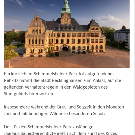
Ein kürzlich im Schimmelsheider Park tot aufgefundenes
Rehkitz nimmt die Stadt Recklinghausen zum Anlass, auf die
geltenden Verhaltensregeln in den Waldgebieten des
Stadtgebiets hinzuweisen.
Insbesondere während der Brut- und Setzzeit in den Monaten
Juni und Juli benötigen Wildtiere besonderen Schutz.
Der für den Schimmelsheider Park zuständige
Jagdausübungsberechtigte geht nach dem Fund des Kitzes