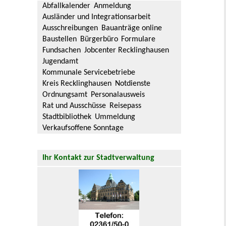
Abfallkalender
Anmeldung
Ausländer und Integrationsarbeit
Ausschreibungen
Bauanträge online
Baustellen
Bürgerbüro
Formulare
Fundsachen
Jobcenter Recklinghausen
Jugendamt
Kommunale Servicebetriebe
Kreis Recklinghausen
Notdienste
Ordnungsamt
Personalausweis
Rat und Ausschüsse
Reisepass
Stadtbibliothek
Ummeldung
Verkaufsoffene Sonntage
Ihr Kontakt zur Stadtverwaltung