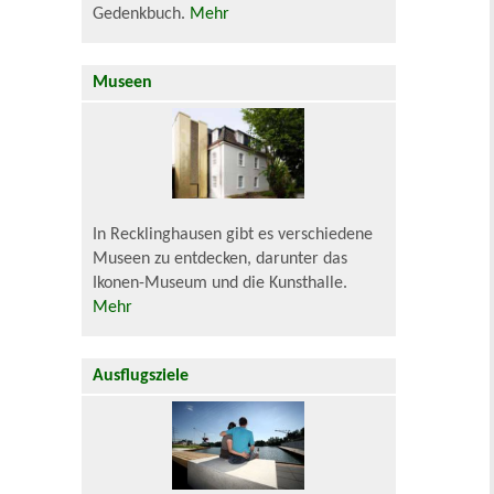
Gedenkbuch.
Mehr
Museen
In Recklinghausen gibt es verschiedene
Museen zu entdecken, darunter das
Ikonen-Museum und die Kunsthalle.
Mehr
Ausflugsziele