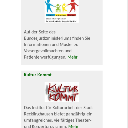
Auf der Seite des
Bundesjustizministeriums finden Sie
Informationen und Muster zu
Vorsorgevollmachten und
Patientenverfügungen.
Mehr
Kultur Kommt
Das Institut für Kulturarbeit der Stadt
Recklinghausen bietet ganzjährig ein
umfangreiches, vielfältiges Theater-
und Konzertprogramm.
Mehr