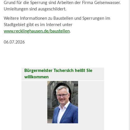
Grund für die Sperrung sind Arbeiten der Firma Gelsenwasser.
Umleitungen sind ausgeschildert.
Weitere Informationen zu Baustellen und Sperrungen im
Stadtgebiet gibt es im Internet unter
www.recklinghausen.de/baustellen
.
06.07.2026
Bürgermeister Tschersich heißt Sie
willkommen