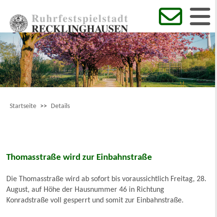
Startseite
>>
Details
Thomasstraße wird zur Einbahnstraße
Die Thomasstraße wird ab sofort bis voraussichtlich Freitag, 28.
August, auf Höhe der Hausnummer 46 in Richtung
Konradstraße voll gesperrt und somit zur Einbahnstraße.