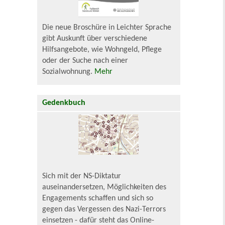
Die neue Broschüre in Leichter Sprache
gibt Auskunft über verschiedene
Hilfsangebote, wie Wohngeld, Pflege
oder der Suche nach einer
Sozialwohnung.
Mehr
Gedenkbuch
Sich mit der NS-Diktatur
auseinandersetzen, Möglichkeiten des
Engagements schaffen und sich so
gegen das Vergessen des Nazi-Terrors
einsetzen - dafür steht das Online-