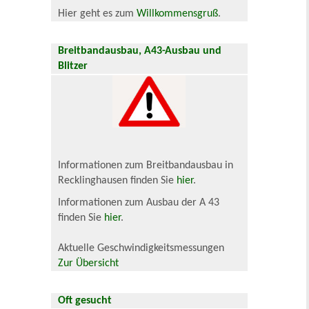
Hier geht es zum
Willkommensgruß
.
Breitbandausbau, A43-Ausbau und
Blitzer
Informationen zum Breitbandausbau in
Recklinghausen finden Sie
hier
.
Informationen zum Ausbau der A 43
finden Sie
hier
.
Aktuelle Geschwindigkeitsmessungen
Zur Übersicht
Oft gesucht