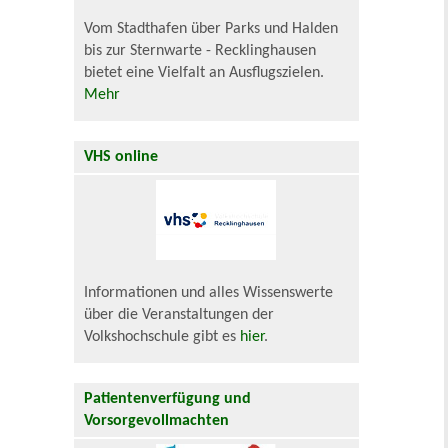
Vom Stadthafen über Parks und Halden
bis zur Sternwarte - Recklinghausen
bietet eine Vielfalt an Ausflugszielen.
Mehr
VHS online
Informationen und alles Wissenswerte
über die Veranstaltungen der
Volkshochschule gibt es
hier
.
Patientenverfügung und
Vorsorgevollmachten