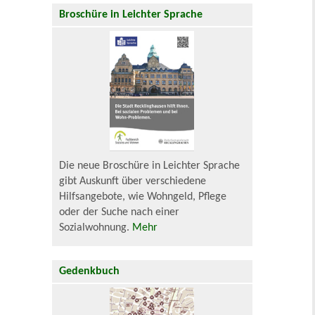
Broschüre in Leichter Sprache
Die neue Broschüre in Leichter Sprache
gibt Auskunft über verschiedene
Hilfsangebote, wie Wohngeld, Pflege
oder der Suche nach einer
Sozialwohnung.
Mehr
Gedenkbuch