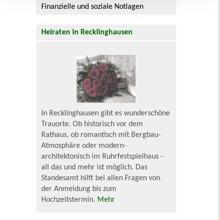
Finanzielle und soziale Notlagen
Heiraten in Recklinghausen
In Recklinghausen gibt es wunderschöne
Trauorte. Ob historisch vor dem
Rathaus, ob romantisch mit Bergbau-
Atmosphäre oder modern-
architektonisch im Ruhrfestspielhaus -
all das und mehr ist möglich. Das
Standesamt hilft bei allen Fragen von
der Anmeldung bis zum
Hochzeitstermin.
Mehr