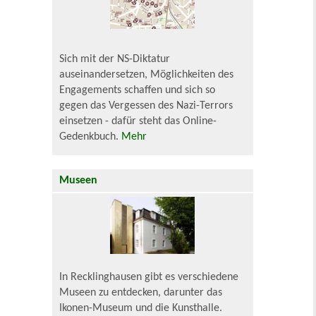
Sich mit der NS-Diktatur
auseinandersetzen, Möglichkeiten des
Engagements schaffen und sich so
gegen das Vergessen des Nazi-Terrors
einsetzen - dafür steht das Online-
Gedenkbuch.
Mehr
Museen
In Recklinghausen gibt es verschiedene
Museen zu entdecken, darunter das
Ikonen-Museum und die Kunsthalle.