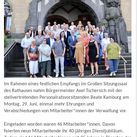
Im Rahmen eines festlichen Empfangs im Großen Sitzungssaal
des Rathauses nahm Bürgermeister Axel Tschersich mit der
stellvertretenden Personalratsvorsitzenden Beate Kamburg am
Montag, 29. Juni, einmal mehr Ehrungen und
Verabschiedungen von Mitarbeiter*innen der Verwaltung vor.
Eingeladen worden waren 46 Mitarbeiter*innen. Davon
feierten neun Mitarbeitende ihr 40-jähriges Dienstjubiläum.