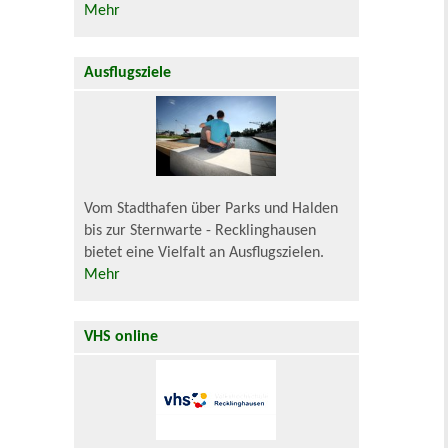
Mehr
Ausflugsziele
Vom Stadthafen über Parks und Halden
bis zur Sternwarte - Recklinghausen
bietet eine Vielfalt an Ausflugszielen.
Mehr
VHS online