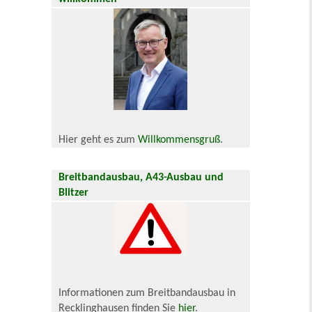
Hier geht es zum
Willkommensgruß
.
Breitbandausbau, A43-Ausbau und
Blitzer
Informationen zum Breitbandausbau in
Recklinghausen finden Sie
hier
.