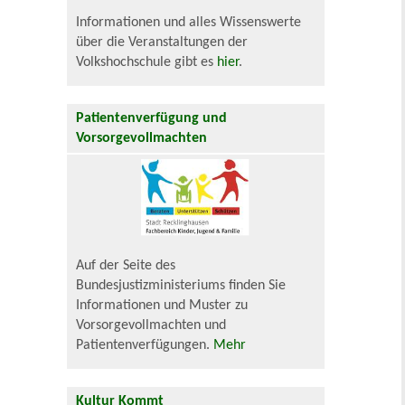
Informationen und alles Wissenswerte
über die Veranstaltungen der
Volkshochschule gibt es
hier
.
Patientenverfügung und
Vorsorgevollmachten
Auf der Seite des
Bundesjustizministeriums finden Sie
Informationen und Muster zu
Vorsorgevollmachten und
Patientenverfügungen.
Mehr
Kultur Kommt