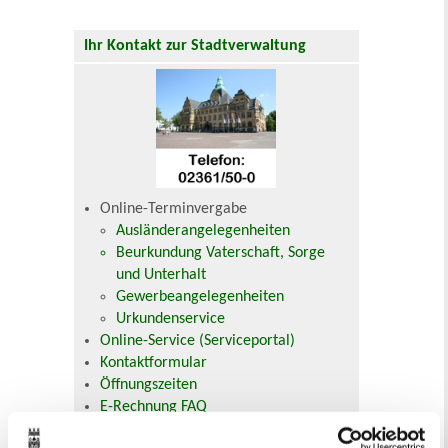
Ihr Kontakt zur Stadtverwaltung
Online-Terminvergabe
Ausländerangelegenheiten
Beurkundung Vaterschaft, Sorge
und Unterhalt
Gewerbeangelegenheiten
Urkundenservice
Online-Service (Serviceportal)
Kontaktformular
Öffnungszeiten
E-Rechnung FAQ
Bürgerservice von A-Z