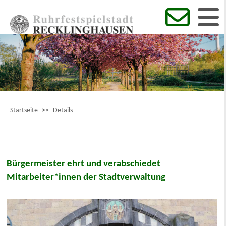
Startseite
>>
Details
Bürgermeister ehrt und verabschiedet
Mitarbeiter*innen der Stadtverwaltung