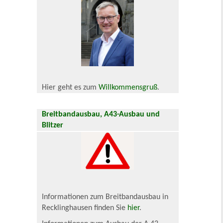
Hier geht es zum
Willkommensgruß
.
Breitbandausbau, A43-Ausbau und
Blitzer
Informationen zum Breitbandausbau in
Recklinghausen finden Sie
hier
.