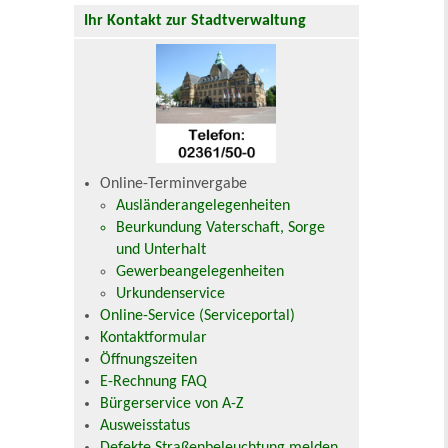
Ihr Kontakt zur Stadtverwaltung
Online-Terminvergabe
Ausländerangelegenheiten
Beurkundung Vaterschaft, Sorge
und Unterhalt
Gewerbeangelegenheiten
Urkundenservice
Online-Service (Serviceportal)
Kontaktformular
Öffnungszeiten
E-Rechnung FAQ
Bürgerservice von A-Z
Ausweisstatus