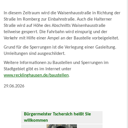
In diesem Zeitraum wird die Waisenhausstraße in Richtung der
Straße Im Romberg zur Einbahnstraße. Auch die Halterner
Straße wird auf Höhe des Abschnitts Waisenhausstraße
teilweise gesperrt. Die Fahrbahn wird einspurig und der
Verkehr mit Hilfe einer Ampel an der Baustelle vorbeigeleitet.
Grund für die Sperrungen ist die Verlegung einer Gasleitung.
Umleitungen sind ausgeschildert.
Weitere Informationen zu Baustellen und Sperrungen im
Stadtgebiet gibt es im Internet unter
www.recklinghausen.de/baustellen
.
29.06.2026
Bürgermeister Tschersich heißt Sie
willkommen