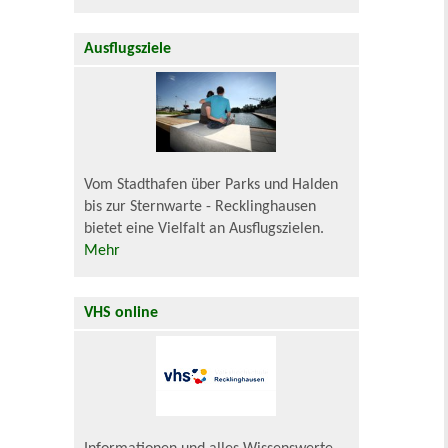
Ausflugsziele
Vom Stadthafen über Parks und Halden
bis zur Sternwarte - Recklinghausen
bietet eine Vielfalt an Ausflugszielen.
Mehr
VHS online