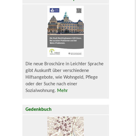
Die neue Broschüre in Leichter Sprache
gibt Auskunft über verschiedene
Hilfsangebote, wie Wohngeld, Pflege
oder der Suche nach einer
Sozialwohnung.
Mehr
Gedenkbuch