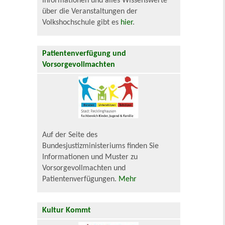
Informationen und alles Wissenswerte
über die Veranstaltungen der
Volkshochschule gibt es
hier
.
Patientenverfügung und
Vorsorgevollmachten
Auf der Seite des
Bundesjustizministeriums finden Sie
Informationen und Muster zu
Vorsorgevollmachten und
Patientenverfügungen.
Mehr
Kultur Kommt