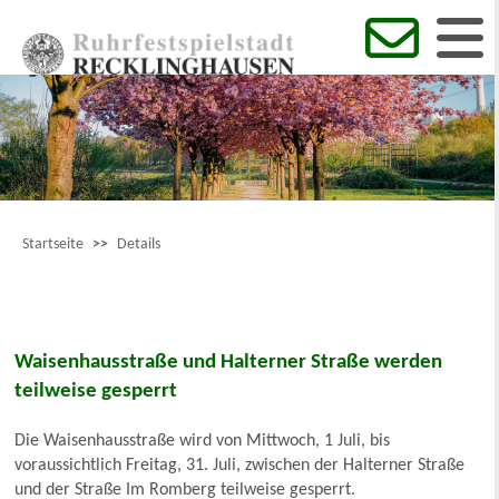
Startseite
>>
Details
Waisenhausstraße und Halterner Straße werden
teilweise gesperrt
Die Waisenhausstraße wird von Mittwoch, 1 Juli, bis
voraussichtlich Freitag, 31. Juli, zwischen der Halterner Straße
und der Straße Im Romberg teilweise gesperrt.