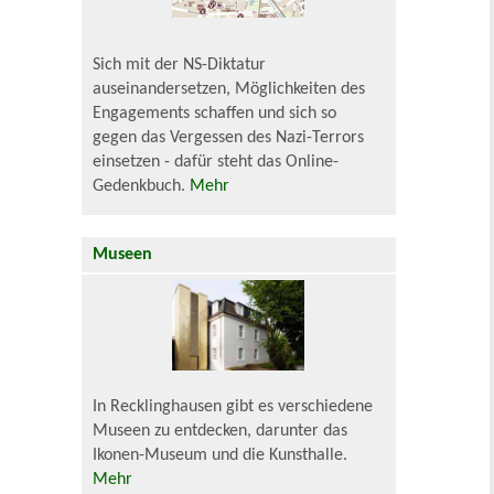
Sich mit der NS-Diktatur
auseinandersetzen, Möglichkeiten des
Engagements schaffen und sich so
gegen das Vergessen des Nazi-Terrors
einsetzen - dafür steht das Online-
Gedenkbuch.
Mehr
Museen
In Recklinghausen gibt es verschiedene
Museen zu entdecken, darunter das
Ikonen-Museum und die Kunsthalle.
Mehr