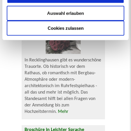
Heiraten in Recklinghausen
Auswahl erlauben
Cookies zulassen
In Recklinghausen gibt es wunderschöne
Trauorte. Ob historisch vor dem
Rathaus, ob romantisch mit Bergbau-
Atmosphäre oder modern-
architektonisch im Ruhrfestspielhaus -
all das und mehr ist möglich. Das
Standesamt hilft bei allen Fragen von
der Anmeldung bis zum
Hochzeitstermin.
Mehr
Broschüre in Leichter Sprache