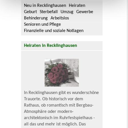
Neu in Recklinghausen
Heiraten
Geburt
Sterbefall
Umzug
Gewerbe
Behinderung
Arbeitslos
Senioren und Pflege
Finanzielle und soziale Notlagen
Heiraten in Recklinghausen
In Recklinghausen gibt es wunderschöne
Trauorte. Ob historisch vor dem
Rathaus, ob romantisch mit Bergbau-
Atmosphäre oder modern-
architektonisch im Ruhrfestspielhaus -
all das und mehr ist möglich. Das