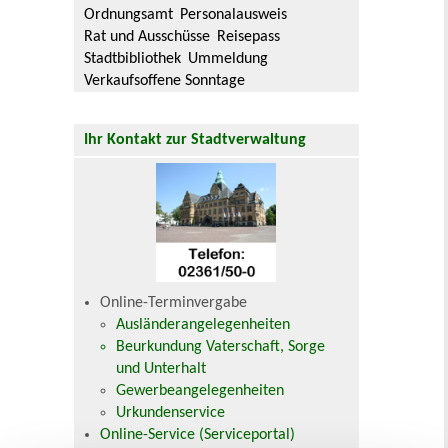
Ordnungsamt
Personalausweis
Rat und Ausschüsse
Reisepass
Stadtbibliothek
Ummeldung
Verkaufsoffene Sonntage
Ihr Kontakt zur Stadtverwaltung
Online-Terminvergabe
Ausländerangelegenheiten
Beurkundung Vaterschaft, Sorge
und Unterhalt
Gewerbeangelegenheiten
Urkundenservice
Online-Service (Serviceportal)