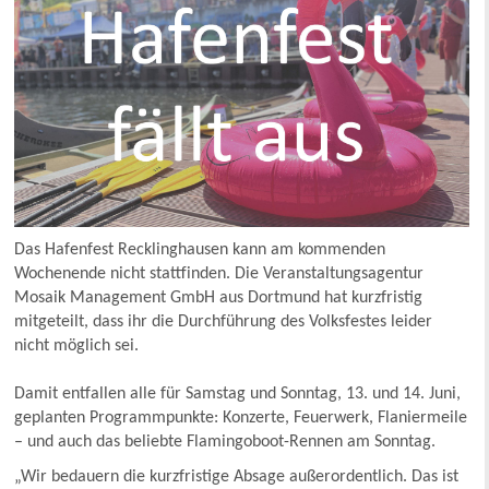
Das Hafenfest Recklinghausen kann am kommenden
Wochenende nicht stattfinden. Die Veranstaltungsagentur
Mosaik Management GmbH aus Dortmund hat kurzfristig
mitgeteilt, dass ihr die Durchführung des Volksfestes leider
nicht möglich sei.
Damit entfallen alle für Samstag und Sonntag, 13. und 14. Juni,
geplanten Programmpunkte: Konzerte, Feuerwerk, Flaniermeile
– und auch das beliebte Flamingoboot-Rennen am Sonntag.
„Wir bedauern die kurzfristige Absage außerordentlich. Das ist