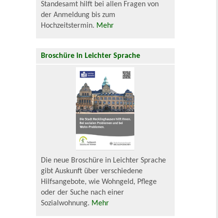
Standesamt hilft bei allen Fragen von
der Anmeldung bis zum
Hochzeitstermin.
Mehr
Broschüre in Leichter Sprache
Die neue Broschüre in Leichter Sprache
gibt Auskunft über verschiedene
Hilfsangebote, wie Wohngeld, Pflege
oder der Suche nach einer
Sozialwohnung.
Mehr