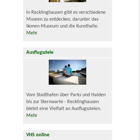
In Recklinghausen gibt es verschiedene
Museen zu entdecken, darunter das
Ikonen-Museum und die Kunsthalle.
Mehr
Ausflugsziele
Vom Stadthafen über Parks und Halden
bis zur Sternwarte - Recklinghausen
bietet eine Vielfalt an Ausflugszielen.
Mehr
VHS online