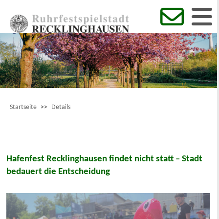
Startseite
>>
Details
Hafenfest Recklinghausen findet nicht statt – Stadt
bedauert die Entscheidung