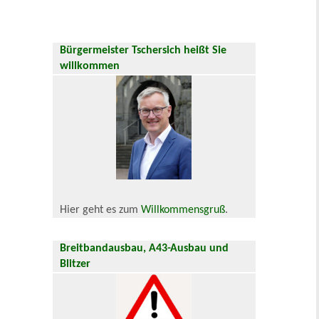
Bürgermeister Tschersich heißt Sie
willkommen
Hier geht es zum
Willkommensgruß
.
Breitbandausbau, A43-Ausbau und
Blitzer