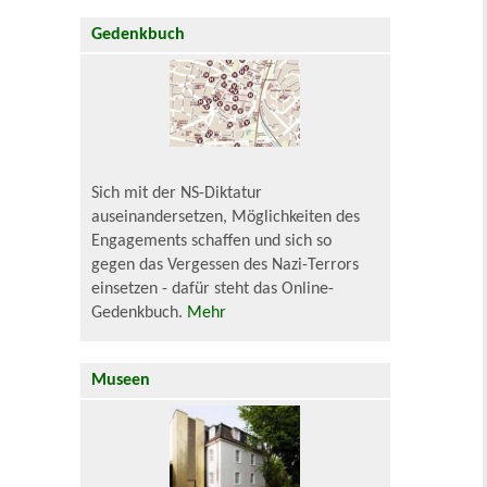
Gedenkbuch
Sich mit der NS-Diktatur
auseinandersetzen, Möglichkeiten des
Engagements schaffen und sich so
gegen das Vergessen des Nazi-Terrors
einsetzen - dafür steht das Online-
Gedenkbuch.
Mehr
Museen