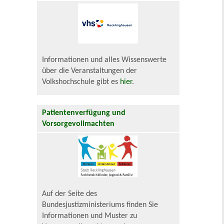
Informationen und alles Wissenswerte
über die Veranstaltungen der
Volkshochschule gibt es
hier
.
Patientenverfügung und
Vorsorgevollmachten
Auf der Seite des
Bundesjustizministeriums finden Sie
Informationen und Muster zu