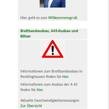
Hier geht es zum
Willkommensgruß
.
Breitbandausbau, A43-Ausbau und
Blitzer
Informationen zum Breitbandausbau in
Recklinghausen finden Sie
hier
.
Informationen zum Ausbau der A 43
finden Sie
hier
.
Aktuelle Geschwindigkeitsmessungen
Zur Übersicht