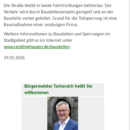
Die Straße bleibt in beide Fahrtrichtungen befahrbar. Der
Verkehr wird durch Baustellenampeln geregelt und an der
Baustelle vorbei geleitet. Grund für die Teilsperrung ist eine
Baumaßnahme einer ansässigen Firma.
Weitere Informationen zu Baustellen und Sperrungen im
Stadtgebiet gibt es im Internet unter
www.recklinghausen.de/baustellen
.
29.05.2026
Bürgermeister Tschersich heißt Sie
willkommen