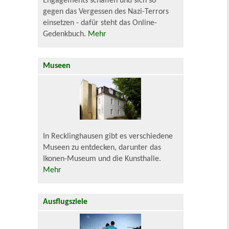
Engagements schaffen und sich so
gegen das Vergessen des Nazi-Terrors
einsetzen - dafür steht das Online-
Gedenkbuch.
Mehr
Museen
In Recklinghausen gibt es verschiedene
Museen zu entdecken, darunter das
Ikonen-Museum und die Kunsthalle.
Mehr
Ausflugsziele