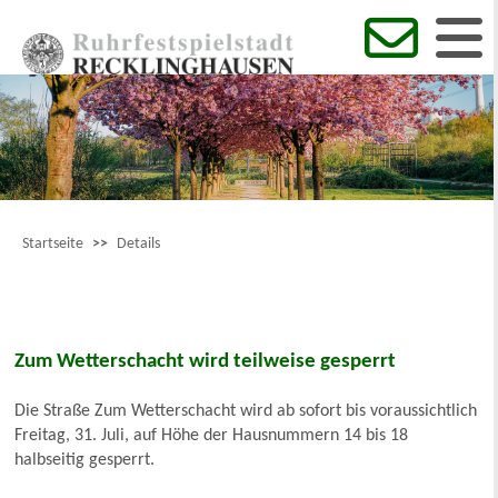
Startseite
>>
Details
Zum Wetterschacht wird teilweise gesperrt
Die Straße Zum Wetterschacht wird ab sofort bis voraussichtlich
Freitag, 31. Juli, auf Höhe der Hausnummern 14 bis 18
halbseitig gesperrt.