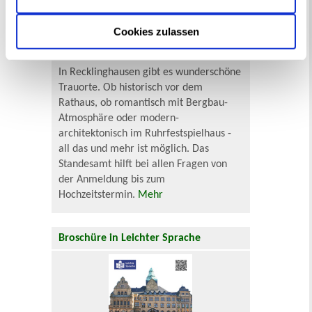
Cookies zulassen
In Recklinghausen gibt es wunderschöne
Trauorte. Ob historisch vor dem
Rathaus, ob romantisch mit Bergbau-
Atmosphäre oder modern-
architektonisch im Ruhrfestspielhaus -
all das und mehr ist möglich. Das
Standesamt hilft bei allen Fragen von
der Anmeldung bis zum
Hochzeitstermin.
Mehr
Broschüre in Leichter Sprache