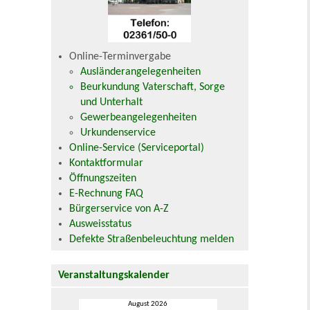
Online-Terminvergabe
Ausländerangelegenheiten
Beurkundung Vaterschaft, Sorge
und Unterhalt
Gewerbeangelegenheiten
Urkundenservice
Online-Service (Serviceportal)
Kontaktformular
Öffnungszeiten
E-Rechnung FAQ
Bürgerservice von A-Z
Ausweisstatus
Defekte Straßenbeleuchtung melden
Veranstaltungskalender
August 2026