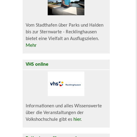
Vom Stadthafen über Parks und Halden
bis zur Sternwarte - Recklinghausen
bietet eine Vielfalt an Ausflugszielen.
Mehr
VHS online
Informationen und alles Wissenswerte
über die Veranstaltungen der
Volkshochschule gibt es
hier
.