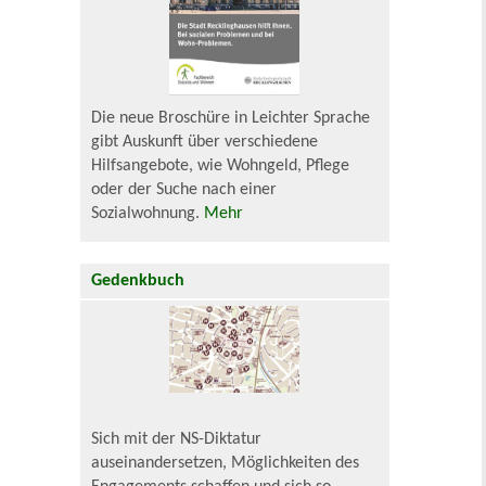
Die neue Broschüre in Leichter Sprache
gibt Auskunft über verschiedene
Hilfsangebote, wie Wohngeld, Pflege
oder der Suche nach einer
Sozialwohnung.
Mehr
Gedenkbuch
Sich mit der NS-Diktatur
auseinandersetzen, Möglichkeiten des