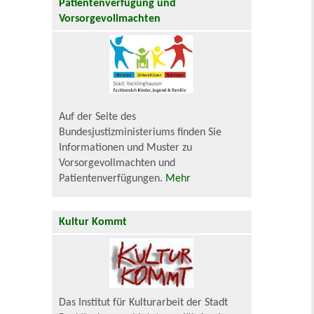
Patientenverfügung und
Vorsorgevollmachten
Auf der Seite des
Bundesjustizministeriums finden Sie
Informationen und Muster zu
Vorsorgevollmachten und
Patientenverfügungen.
Mehr
Kultur Kommt
Das Institut für Kulturarbeit der Stadt