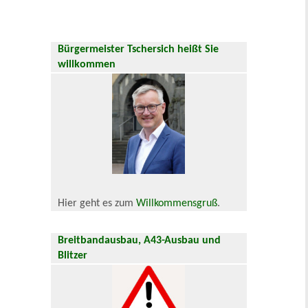
Bürgermeister Tschersich heißt Sie
willkommen
Hier geht es zum
Willkommensgruß
.
Breitbandausbau, A43-Ausbau und
Blitzer