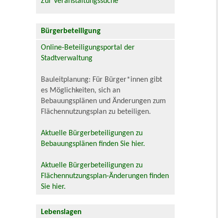
Zur Veranstaltungssuche
Bürgerbeteiligung
Online-Beteiligungsportal der
Stadtverwaltung
Bauleitplanung: Für Bürger*innen gibt
es Möglichkeiten, sich an
Bebauungsplänen und Änderungen zum
Flächennutzungsplan zu beteiligen.
Aktuelle Bürgerbeteiligungen zu
Bebauungsplänen finden Sie hier.
Aktuelle Bürgerbeteiligungen zu
Flächennutzungsplan-Änderungen finden
Sie hier.
Lebenslagen