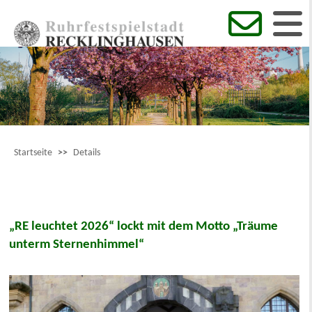
Startseite
>>
Details
„RE leuchtet 2026“ lockt mit dem Motto „Träume
unterm Sternenhimmel“