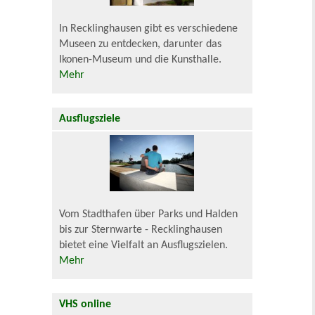
In Recklinghausen gibt es verschiedene
Museen zu entdecken, darunter das
Ikonen-Museum und die Kunsthalle.
Mehr
Ausflugsziele
Vom Stadthafen über Parks und Halden
bis zur Sternwarte - Recklinghausen
bietet eine Vielfalt an Ausflugszielen.
Mehr
VHS online