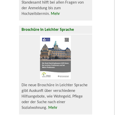
Standesamt hilft bei allen Fragen von
der Anmeldung bis zum
Hochzeitstermin.
Mehr
Broschüre in Leichter Sprache
Die neue Broschüre in Leichter Sprache
gibt Auskunft über verschiedene
Hilfsangebote, wie Wohngeld, Pflege
oder der Suche nach einer
Sozialwohnung.
Mehr