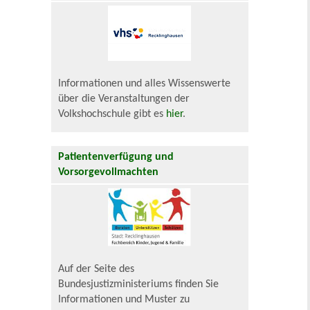
Informationen und alles Wissenswerte
über die Veranstaltungen der
Volkshochschule gibt es
hier
.
Patientenverfügung und
Vorsorgevollmachten
Auf der Seite des
Bundesjustizministeriums finden Sie
Informationen und Muster zu