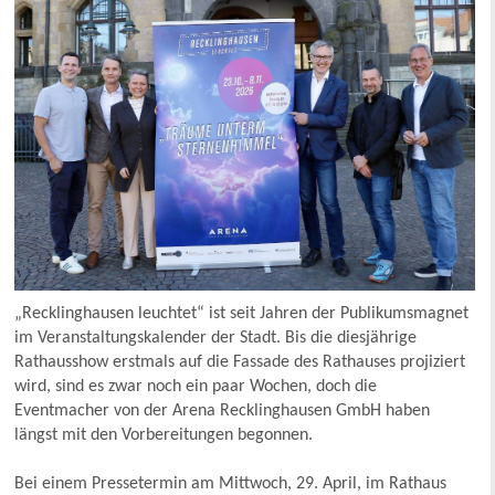
„Recklinghausen leuchtet“ ist seit Jahren der Publikumsmagnet
im Veranstaltungskalender der Stadt. Bis die diesjährige
Rathausshow erstmals auf die Fassade des Rathauses projiziert
wird, sind es zwar noch ein paar Wochen, doch die
Eventmacher von der Arena Recklinghausen GmbH haben
längst mit den Vorbereitungen begonnen.
Bei einem Pressetermin am Mittwoch, 29. April, im Rathaus