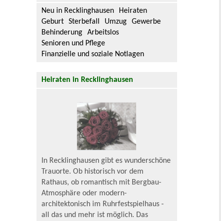
Neu in Recklinghausen
Heiraten
Geburt
Sterbefall
Umzug
Gewerbe
Behinderung
Arbeitslos
Senioren und Pflege
Finanzielle und soziale Notlagen
Heiraten in Recklinghausen
In Recklinghausen gibt es wunderschöne
Trauorte. Ob historisch vor dem
Rathaus, ob romantisch mit Bergbau-
Atmosphäre oder modern-
architektonisch im Ruhrfestspielhaus -
all das und mehr ist möglich. Das