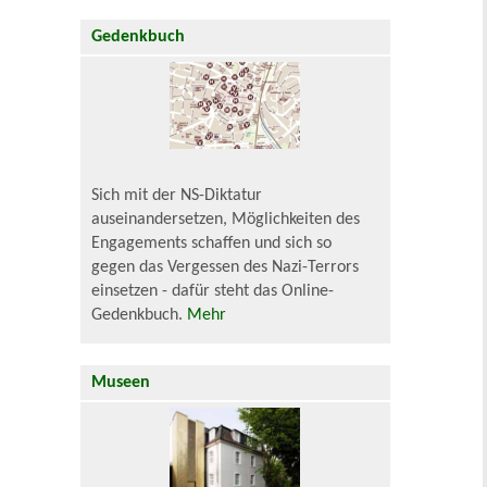
Gedenkbuch
Sich mit der NS-Diktatur
auseinandersetzen, Möglichkeiten des
Engagements schaffen und sich so
gegen das Vergessen des Nazi-Terrors
einsetzen - dafür steht das Online-
Gedenkbuch.
Mehr
Museen