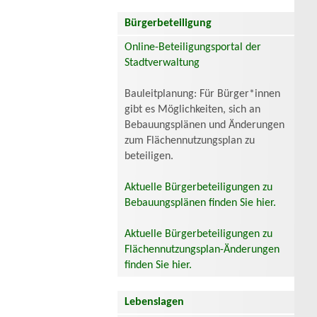
Bürgerbeteiligung
Online-Beteiligungsportal der
Stadtverwaltung
Bauleitplanung: Für Bürger*innen
gibt es Möglichkeiten, sich an
Bebauungsplänen und Änderungen
zum Flächennutzungsplan zu
beteiligen.
Aktuelle Bürgerbeteiligungen zu
Bebauungsplänen finden Sie hier.
Aktuelle Bürgerbeteiligungen zu
Flächennutzungsplan-Änderungen
finden Sie hier.
Lebenslagen