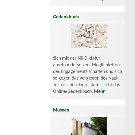
Gedenkbuch
Sich mit der NS-Diktatur
auseinandersetzen, Möglichkeiten
des Engagements schaffen und sich
so gegen das Vergessen des Nazi-
Terrors einsetzen - dafür steht das
Online-Gedenkbuch.
Mehr
Museen