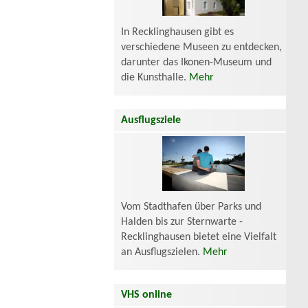
In Recklinghausen gibt es
verschiedene Museen zu entdecken,
darunter das Ikonen-Museum und
die Kunsthalle.
Mehr
Ausflugsziele
Vom Stadthafen über Parks und
Halden bis zur Sternwarte -
Recklinghausen bietet eine Vielfalt
an Ausflugszielen.
Mehr
VHS online