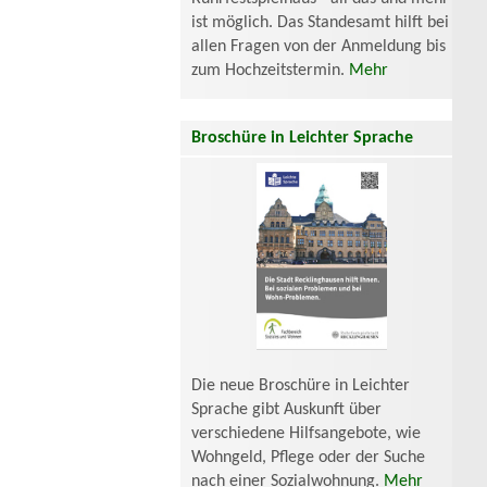
ist möglich. Das Standesamt hilft bei
allen Fragen von der Anmeldung bis
zum Hochzeitstermin.
Mehr
Broschüre in Leichter Sprache
Die neue Broschüre in Leichter
Sprache gibt Auskunft über
verschiedene Hilfsangebote, wie
Wohngeld, Pflege oder der Suche
nach einer Sozialwohnung.
Mehr