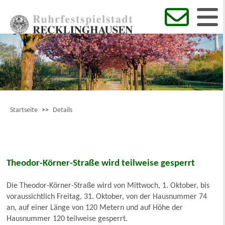
Startseite
>>
Details
Theodor-Körner-Straße wird teilweise gesperrt
Die Theodor-Körner-Straße wird von Mittwoch, 1. Oktober, bis
voraussichtlich Freitag, 31. Oktober, von der Hausnummer 74
an, auf einer Länge von 120 Metern und auf Höhe der
Hausnummer 120 teilweise gesperrt.