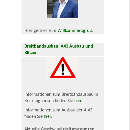
Hier geht es zum
Willkommensgruß
.
Breitbandausbau, A43-Ausbau und
Blitzer
Informationen zum Breitbandausbau in
Recklinghausen finden Sie
hier
.
Informationen zum Ausbau der A 43
finden Sie
hier
.
Aktuelle Geschwindigkeitsmessungen