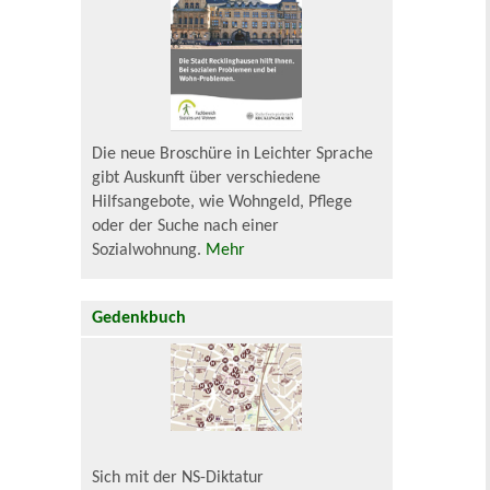
Die neue Broschüre in Leichter Sprache
gibt Auskunft über verschiedene
Hilfsangebote, wie Wohngeld, Pflege
oder der Suche nach einer
Sozialwohnung.
Mehr
Gedenkbuch
Sich mit der NS-Diktatur