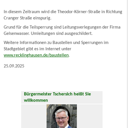
In diesem Zeitraum wird die Theodor-Körner-Straße in Richtung
Cranger Straße einspurig.
Grund für die Teilsperrung sind Leitungsverlegungen der Firma
Gelsenwasser. Umleitungen sind ausgeschildert.
Weitere Informationen zu Baustellen und Sperrungen im
Stadtgebiet gibt es im Internet unter
www.recklinghausen.de/baustellen
.
25.09.2025
Bürgermeister Tschersich heißt Sie
willkommen