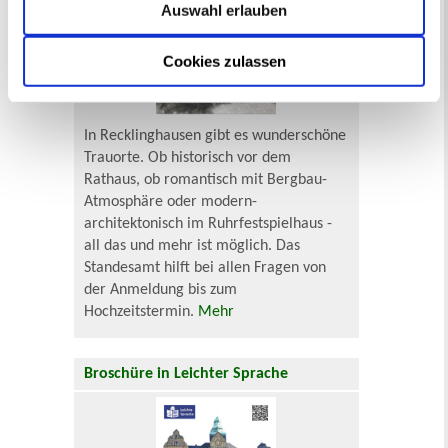
Auswahl erlauben
Cookies zulassen
In Recklinghausen gibt es wunderschöne
Trauorte. Ob historisch vor dem
Rathaus, ob romantisch mit Bergbau-
Atmosphäre oder modern-
architektonisch im Ruhrfestspielhaus -
all das und mehr ist möglich. Das
Standesamt hilft bei allen Fragen von
der Anmeldung bis zum
Hochzeitstermin.
Mehr
Broschüre in Leichter Sprache