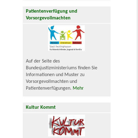
Patientenverfügung und
Vorsorgevollmachten
Auf der Seite des
Bundesjustizministeriums finden Sie
Informationen und Muster zu
Vorsorgevollmachten und
Patientenverfügungen.
Mehr
Kultur Kommt