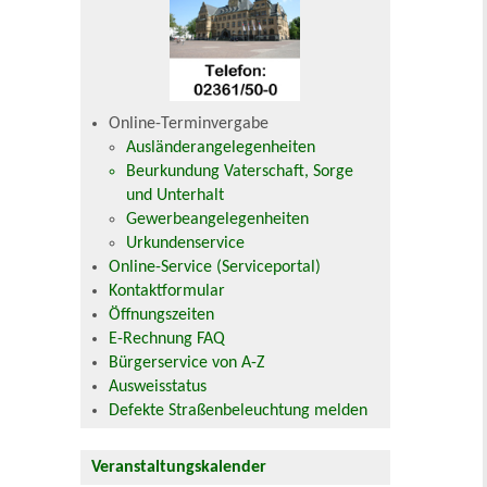
Online-Terminvergabe
Ausländerangelegenheiten
Beurkundung Vaterschaft, Sorge
und Unterhalt
Gewerbeangelegenheiten
Urkundenservice
Online-Service (Serviceportal)
Kontaktformular
Öffnungszeiten
E-Rechnung FAQ
Bürgerservice von A-Z
Ausweisstatus
Defekte Straßenbeleuchtung melden
Veranstaltungskalender