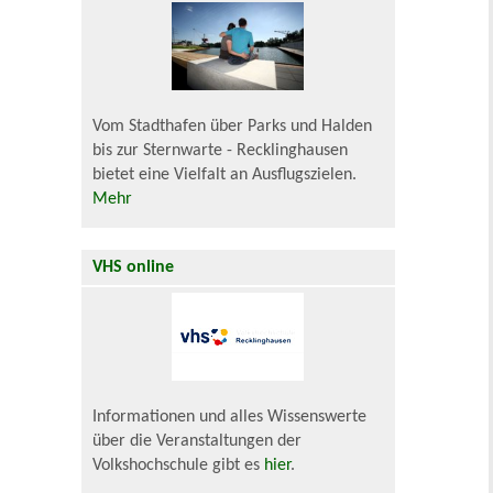
Vom Stadthafen über Parks und Halden
bis zur Sternwarte - Recklinghausen
bietet eine Vielfalt an Ausflugszielen.
Mehr
VHS online
Informationen und alles Wissenswerte
über die Veranstaltungen der
Volkshochschule gibt es
hier
.