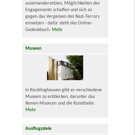
auseinandersetzen, Möglichkeiten des
Engagements schaffen und sich so
gegen das Vergessen des Nazi-Terrors
einsetzen - dafür steht das Online-
Gedenkbuch.
Mehr
Museen
In Recklinghausen gibt es verschiedene
Museen zu entdecken, darunter das
Ikonen-Museum und die Kunsthalle.
Mehr
Ausflugsziele