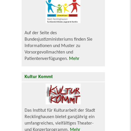
Auf der Seite des
Bundesjustizministeriums finden Sie
Informationen und Muster zu
Vorsorgevollmachten und
Patientenverfügungen.
Mehr
Kultur Kommt
Das Institut für Kulturarbeit der Stadt
Recklinghausen bietet ganzjährig ein
umfangreiches, vielfältiges Theater-
und Konzertprogramm.
Mehr