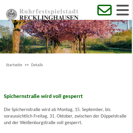
Startseite
>>
Details
Spichernstraße wird voll gesperrt
Die Spichernstraße wird ab Montag, 15. September, bis
voraussichtlich Freitag, 31. Oktober, zwischen der Düppelstraße
und der Weißenburgstraße voll gesperrt.