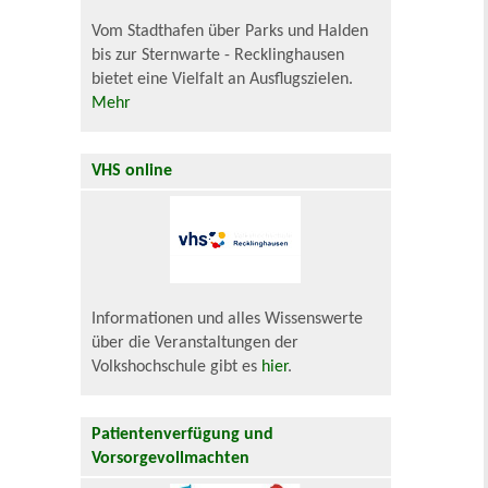
Vom Stadthafen über Parks und Halden
bis zur Sternwarte - Recklinghausen
bietet eine Vielfalt an Ausflugszielen.
Mehr
VHS online
Informationen und alles Wissenswerte
über die Veranstaltungen der
Volkshochschule gibt es
hier
.
Patientenverfügung und
Vorsorgevollmachten