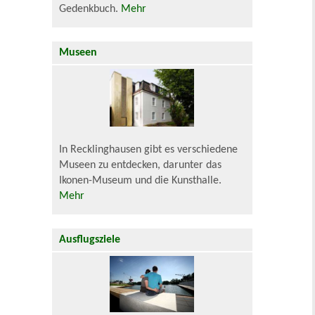
Gedenkbuch.
Mehr
Museen
In Recklinghausen gibt es verschiedene
Museen zu entdecken, darunter das
Ikonen-Museum und die Kunsthalle.
Mehr
Ausflugsziele