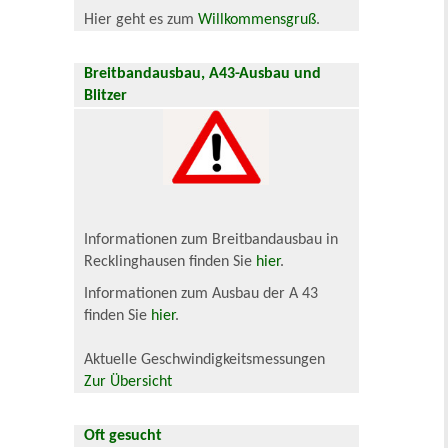
Hier geht es zum
Willkommensgruß
.
Breitbandausbau, A43-Ausbau und
Blitzer
Informationen zum Breitbandausbau in
Recklinghausen finden Sie
hier
.
Informationen zum Ausbau der A 43
finden Sie
hier
.
Aktuelle Geschwindigkeitsmessungen
Zur Übersicht
Oft gesucht