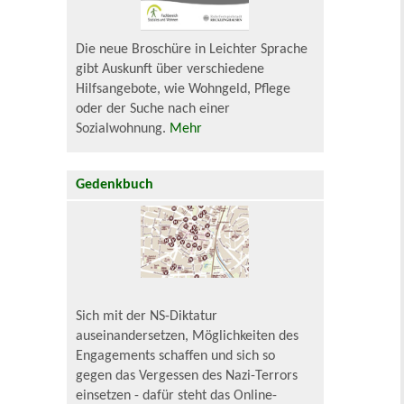
Die neue Broschüre in Leichter Sprache
gibt Auskunft über verschiedene
Hilfsangebote, wie Wohngeld, Pflege
oder der Suche nach einer
Sozialwohnung.
Mehr
Gedenkbuch
Sich mit der NS-Diktatur
auseinandersetzen, Möglichkeiten des
Engagements schaffen und sich so
gegen das Vergessen des Nazi-Terrors
einsetzen - dafür steht das Online-