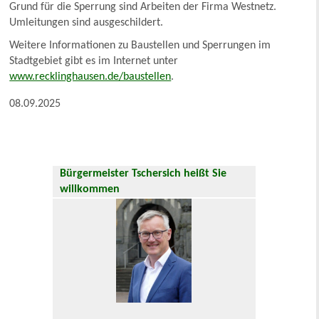
Grund für die Sperrung sind Arbeiten der Firma Westnetz.
Umleitungen sind ausgeschildert.
Weitere Informationen zu Baustellen und Sperrungen im
Stadtgebiet gibt es im Internet unter
www.recklinghausen.de/baustellen
.
08.09.2025
Bürgermeister Tschersich heißt Sie
willkommen