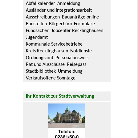
Abfallkalender
Anmeldung
Ausländer und Integrationsarbeit
Ausschreibungen
Bauanträge online
Baustellen
Bürgerbüro
Formulare
Fundsachen
Jobcenter Recklinghausen
Jugendamt
Kommunale Servicebetriebe
Kreis Recklinghausen
Notdienste
Ordnungsamt
Personalausweis
Rat und Ausschüsse
Reisepass
Stadtbibliothek
Ummeldung
Verkaufsoffene Sonntage
Ihr Kontakt zur Stadtverwaltung