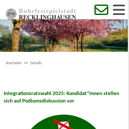
Startseite
>>
Details
Integrationsratswahl 2025: Kandidat*innen stellen
sich auf Podiumsdiskussion vor