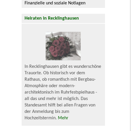
Finanzielle und soziale Notlagen
Heiraten in Recklinghausen
In Recklinghausen gibt es wunderschöne
Trauorte. Ob historisch vor dem
Rathaus, ob romantisch mit Bergbau-
Atmosphäre oder modern-
architektonisch im Ruhrfestspielhaus -
all das und mehr ist möglich. Das
Standesamt hilft bei allen Fragen von
der Anmeldung bis zum
Hochzeitstermin.
Mehr