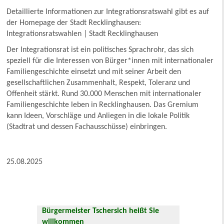
Detaillierte Informationen zur Integrationsratswahl gibt es auf
der Homepage der Stadt Recklinghausen:
Integrationsratswahlen | Stadt Recklinghausen
Der Integrationsrat ist ein politisches Sprachrohr, das sich
speziell für die Interessen von Bürger*innen mit internationaler
Familiengeschichte einsetzt und mit seiner Arbeit den
gesellschaftlichen Zusammenhalt, Respekt, Toleranz und
Offenheit stärkt. Rund 30.000 Menschen mit internationaler
Familiengeschichte leben in Recklinghausen. Das Gremium
kann Ideen, Vorschläge und Anliegen in die lokale Politik
(Stadtrat und dessen Fachausschüsse) einbringen.
25.08.2025
Bürgermeister Tschersich heißt Sie
willkommen