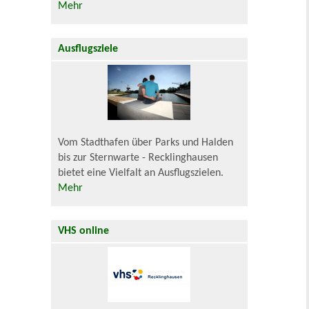
Mehr
Ausflugsziele
Vom Stadthafen über Parks und Halden
bis zur Sternwarte - Recklinghausen
bietet eine Vielfalt an Ausflugszielen.
Mehr
VHS online