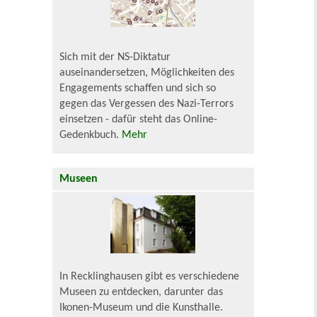
Sich mit der NS-Diktatur
auseinandersetzen, Möglichkeiten des
Engagements schaffen und sich so
gegen das Vergessen des Nazi-Terrors
einsetzen - dafür steht das Online-
Gedenkbuch.
Mehr
Museen
In Recklinghausen gibt es verschiedene
Museen zu entdecken, darunter das
Ikonen-Museum und die Kunsthalle.