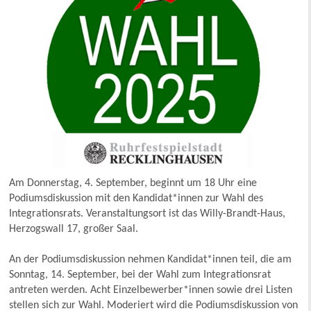
Am Donnerstag, 4. September, beginnt um 18 Uhr eine
Podiumsdiskussion mit den Kandidat*innen zur Wahl des
Integrationsrats. Veranstaltungsort ist das Willy-Brandt-Haus,
Herzogswall 17, großer Saal.
An der Podiumsdiskussion nehmen Kandidat*innen teil, die am
Sonntag, 14. September, bei der Wahl zum Integrationsrat
antreten werden. Acht Einzelbewerber*innen sowie drei Listen
stellen sich zur Wahl. Moderiert wird die Podiumsdiskussion von