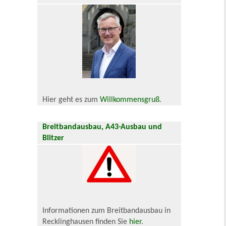
Hier geht es zum
Willkommensgruß
.
Breitbandausbau, A43-Ausbau und
Blitzer
Informationen zum Breitbandausbau in
Recklinghausen finden Sie
hier
.