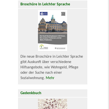
Broschüre in Leichter Sprache
Die neue Broschüre in Leichter Sprache
gibt Auskunft über verschiedene
Hilfsangebote, wie Wohngeld, Pflege
oder der Suche nach einer
Sozialwohnung.
Mehr
Gedenkbuch