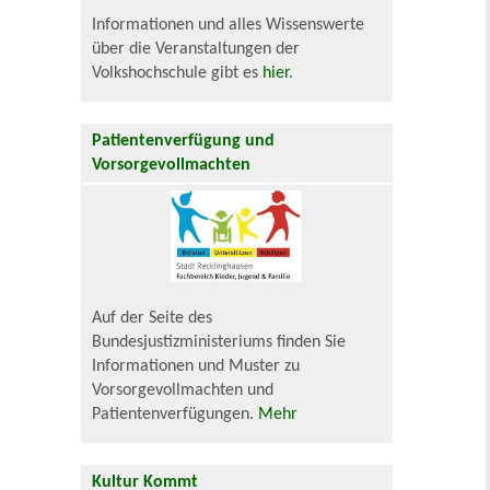
Informationen und alles Wissenswerte
über die Veranstaltungen der
Volkshochschule gibt es
hier
.
Patientenverfügung und
Vorsorgevollmachten
Auf der Seite des
Bundesjustizministeriums finden Sie
Informationen und Muster zu
Vorsorgevollmachten und
Patientenverfügungen.
Mehr
Kultur Kommt