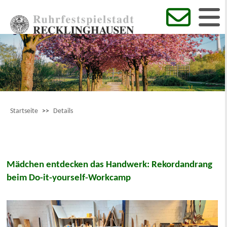
Startseite
>>
Details
Mädchen entdecken das Handwerk: Rekordandrang
beim Do-it-yourself-Workcamp