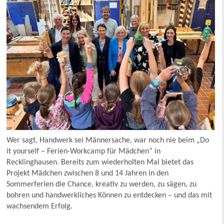
Wer sagt, Handwerk sei Männersache, war noch nie beim „Do
it yourself – Ferien-Workcamp für Mädchen“ in
Recklinghausen. Bereits zum wiederholten Mal bietet das
Projekt Mädchen zwischen 8 und 14 Jahren in den
Sommerferien die Chance, kreativ zu werden, zu sägen, zu
bohren und handwerkliches Können zu entdecken – und das mit
wachsendem Erfolg.