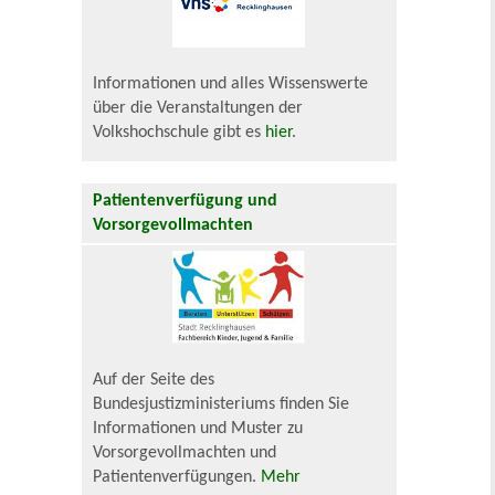
Informationen und alles Wissenswerte
über die Veranstaltungen der
Volkshochschule gibt es
hier
.
Patientenverfügung und
Vorsorgevollmachten
Auf der Seite des
Bundesjustizministeriums finden Sie
Informationen und Muster zu
Vorsorgevollmachten und
Patientenverfügungen.
Mehr