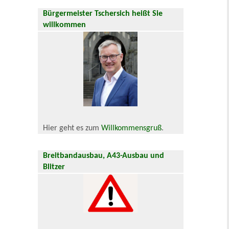
Bürgermeister Tschersich heißt Sie
willkommen
Hier geht es zum
Willkommensgruß
.
Breitbandausbau, A43-Ausbau und
Blitzer