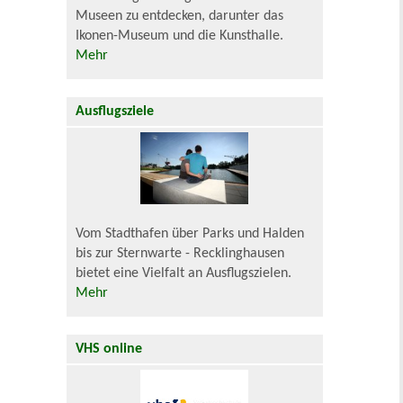
Museen zu entdecken, darunter das
Ikonen-Museum und die Kunsthalle.
Mehr
Ausflugsziele
Vom Stadthafen über Parks und Halden
bis zur Sternwarte - Recklinghausen
bietet eine Vielfalt an Ausflugszielen.
Mehr
VHS online