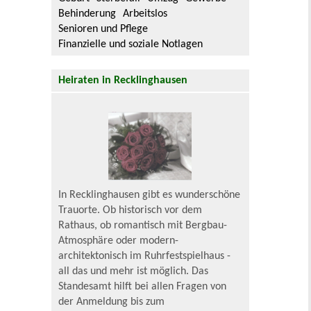
Behinderung
Arbeitslos
Senioren und Pflege
Finanzielle und soziale Notlagen
Heiraten in Recklinghausen
In Recklinghausen gibt es wunderschöne
Trauorte. Ob historisch vor dem
Rathaus, ob romantisch mit Bergbau-
Atmosphäre oder modern-
architektonisch im Ruhrfestspielhaus -
all das und mehr ist möglich. Das
Standesamt hilft bei allen Fragen von
der Anmeldung bis zum