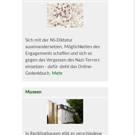
Sich mit der NS-Diktatur
auseinandersetzen, Möglichkeiten des
Engagements schaffen und sich so
gegen das Vergessen des Nazi-Terrors
einsetzen - dafür steht das Online-
Gedenkbuch.
Mehr
Museen
In Recklinghausen gibt es verschiedene