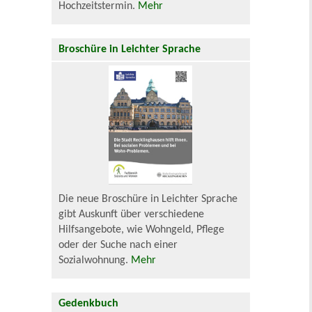
Hochzeitstermin.
Mehr
Broschüre in Leichter Sprache
Die neue Broschüre in Leichter Sprache
gibt Auskunft über verschiedene
Hilfsangebote, wie Wohngeld, Pflege
oder der Suche nach einer
Sozialwohnung.
Mehr
Gedenkbuch