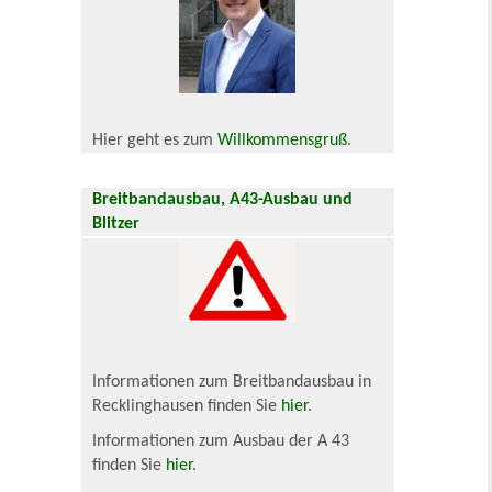
Hier geht es zum
Willkommensgruß
.
Breitbandausbau, A43-Ausbau und
Blitzer
Informationen zum Breitbandausbau in
Recklinghausen finden Sie
hier
.
Informationen zum Ausbau der A 43
finden Sie
hier
.