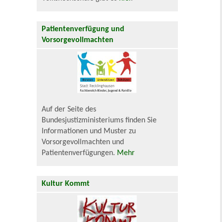
Patientenverfügung und
Vorsorgevollmachten
Auf der Seite des
Bundesjustizministeriums finden Sie
Informationen und Muster zu
Vorsorgevollmachten und
Patientenverfügungen.
Mehr
Kultur Kommt