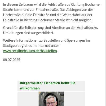
In diesem Zeitraum wird die Feldstraße aus Richtung Bochumer
Straße kommend zur Einbahnstraße. Das Abbiegen von der
Hochstraße auf die Feldstraße und die Weiterfahrt auf der
Feldstraße in Richtung Bochumer Straße ist nicht möglich.
Grund für die Teilsperrung sind Abreiten an der Asphaltdecke.
Umleitungen sind ausgeschildert.
Weitere Informationen zu Baustellen und Sperrungen im
Stadtgebiet gibt es im Internet unter
www.recklinghausen.de/baustellen
.
08.07.2025
Bürgermeister Tschersich heißt Sie
willkommen