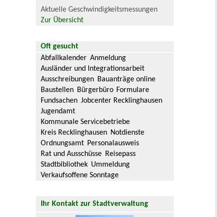
Aktuelle Geschwindigkeitsmessungen
Zur Übersicht
Oft gesucht
Abfallkalender
Anmeldung
Ausländer und Integrationsarbeit
Ausschreibungen
Bauanträge online
Baustellen
Bürgerbüro
Formulare
Fundsachen
Jobcenter Recklinghausen
Jugendamt
Kommunale Servicebetriebe
Kreis Recklinghausen
Notdienste
Ordnungsamt
Personalausweis
Rat und Ausschüsse
Reisepass
Stadtbibliothek
Ummeldung
Verkaufsoffene Sonntage
Ihr Kontakt zur Stadtverwaltung