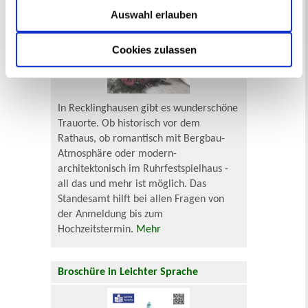
Auswahl erlauben
Cookies zulassen
In Recklinghausen gibt es wunderschöne
Trauorte. Ob historisch vor dem
Rathaus, ob romantisch mit Bergbau-
Atmosphäre oder modern-
architektonisch im Ruhrfestspielhaus -
all das und mehr ist möglich. Das
Standesamt hilft bei allen Fragen von
der Anmeldung bis zum
Hochzeitstermin.
Mehr
Broschüre in Leichter Sprache