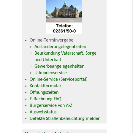
Online-Terminvergabe
Ausländerangelegenheiten
Beurkundung Vaterschaft, Sorge
und Unterhalt
Gewerbeangelegenheiten
Urkundenservice
Online-Service (Serviceportal)
Kontaktformular
Öffnungszeiten
E-Rechnung FAQ
Bürgerservice von A-Z
Ausweisstatus
Defekte Straßenbeleuchtung melden