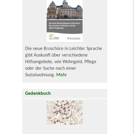
Die neue Broschüre in Leichter Sprache
gibt Auskunft über verschiedene
Hilfsangebote, wie Wohngeld, Pflege
oder der Suche nach einer
Sozialwohnung.
Mehr
Gedenkbuch