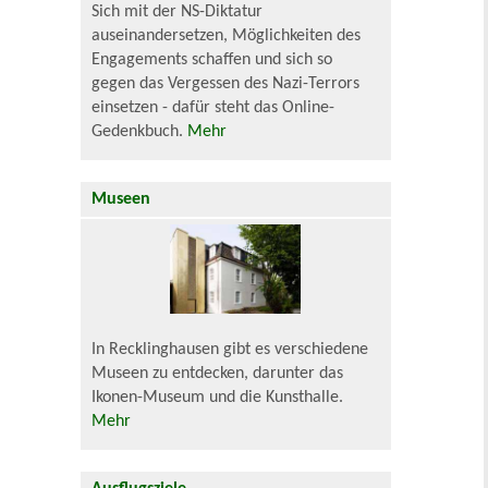
Sich mit der NS-Diktatur
auseinandersetzen, Möglichkeiten des
Engagements schaffen und sich so
gegen das Vergessen des Nazi-Terrors
einsetzen - dafür steht das Online-
Gedenkbuch.
Mehr
Museen
In Recklinghausen gibt es verschiedene
Museen zu entdecken, darunter das
Ikonen-Museum und die Kunsthalle.
Mehr