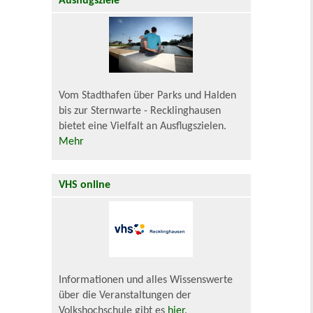
Ausflugsziele
Vom Stadthafen über Parks und Halden
bis zur Sternwarte - Recklinghausen
bietet eine Vielfalt an Ausflugszielen.
Mehr
VHS online
Informationen und alles Wissenswerte
über die Veranstaltungen der
Volkshochschule gibt es
hier
.