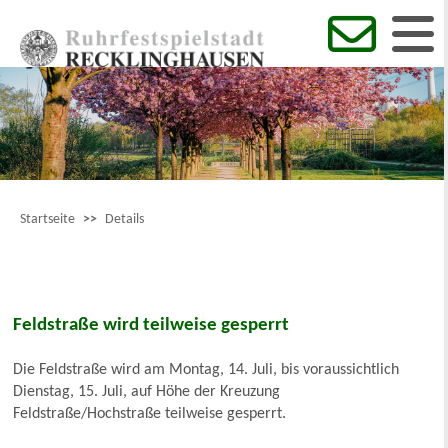
Startseite
>>
Details
Feldstraße wird teilweise gesperrt
Die Feldstraße wird am Montag, 14. Juli, bis voraussichtlich
Dienstag, 15. Juli, auf Höhe der Kreuzung
Feldstraße/Hochstraße teilweise gesperrt.