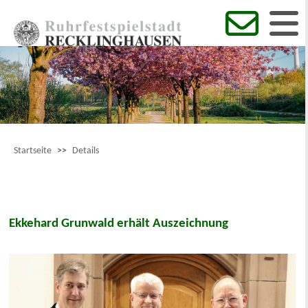
Startseite
>>
Details
Ekkehard Grunwald erhält Auszeichnung