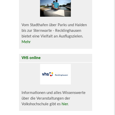
Vom Stadthafen über Parks und Halden
bis zur Sternwarte - Recklinghausen
bietet eine Vielfalt an Ausflugszielen.
Mehr
VHS online
Informationen und alles Wissenswerte
über die Veranstaltungen der
Volkshochschule gibt es
hier
.