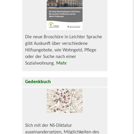
Die neue Broschüre in Leichter Sprache
gibt Auskunft über verschiedene
Hilfsangebote, wie Wohngeld, Pflege
oder der Suche nach einer
Sozialwohnung.
Mehr
Gedenkbuch
Sich mit der NS-Diktatur
auseinandersetzen, Möglichkeiten des