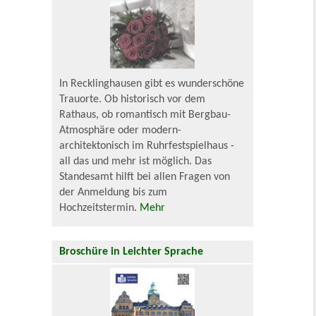
In Recklinghausen gibt es wunderschöne
Trauorte. Ob historisch vor dem
Rathaus, ob romantisch mit Bergbau-
Atmosphäre oder modern-
architektonisch im Ruhrfestspielhaus -
all das und mehr ist möglich. Das
Standesamt hilft bei allen Fragen von
der Anmeldung bis zum
Hochzeitstermin.
Mehr
Broschüre in Leichter Sprache