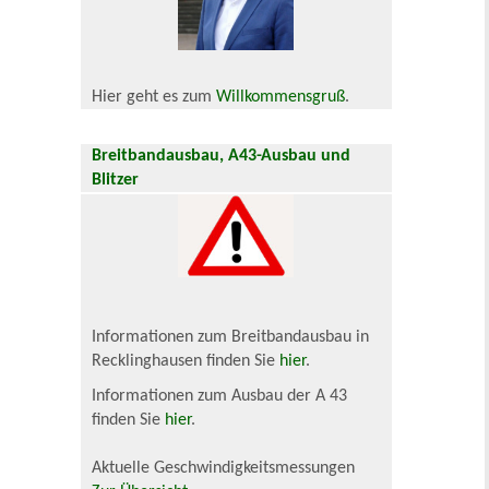
Hier geht es zum
Willkommensgruß
.
Breitbandausbau, A43-Ausbau und
Blitzer
Informationen zum Breitbandausbau in
Recklinghausen finden Sie
hier
.
Informationen zum Ausbau der A 43
finden Sie
hier
.
Aktuelle Geschwindigkeitsmessungen