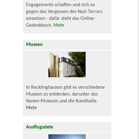
Engagements schaffen und sich so
gegen das Vergessen des Nazi-Terrors
einsetzen - dafür steht das Online-
Gedenkbuch.
Mehr
Museen
In Recklinghausen gibt es verschiedene
Museen zu entdecken, darunter das
Ikonen-Museum und die Kunsthalle.
Mehr
Ausflugsziele