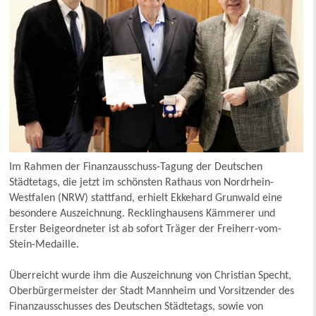
Im Rahmen der Finanzausschuss-Tagung der Deutschen
Städtetags, die jetzt im schönsten Rathaus von Nordrhein-
Westfalen (NRW) stattfand, erhielt Ekkehard Grunwald eine
besondere Auszeichnung. Recklinghausens Kämmerer und
Erster Beigeordneter ist ab sofort Träger der Freiherr-vom-
Stein-Medaille.
Überreicht wurde ihm die Auszeichnung von Christian Specht,
Oberbürgermeister der Stadt Mannheim und Vorsitzender des
Finanzausschusses des Deutschen Städtetags, sowie von