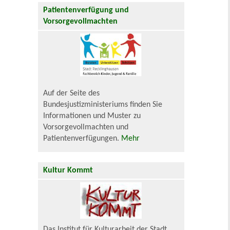
Patientenverfügung und
Vorsorgevollmachten
Auf der Seite des
Bundesjustizministeriums finden Sie
Informationen und Muster zu
Vorsorgevollmachten und
Patientenverfügungen.
Mehr
Kultur Kommt
Das Institut für Kulturarbeit der Stadt