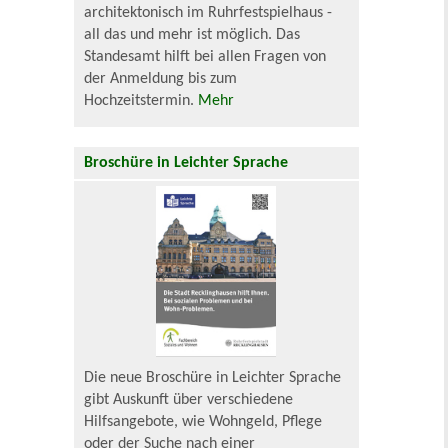
architektonisch im Ruhrfestspielhaus -
all das und mehr ist möglich. Das
Standesamt hilft bei allen Fragen von
der Anmeldung bis zum
Hochzeitstermin.
Mehr
Broschüre in Leichter Sprache
Die neue Broschüre in Leichter Sprache
gibt Auskunft über verschiedene
Hilfsangebote, wie Wohngeld, Pflege
oder der Suche nach einer