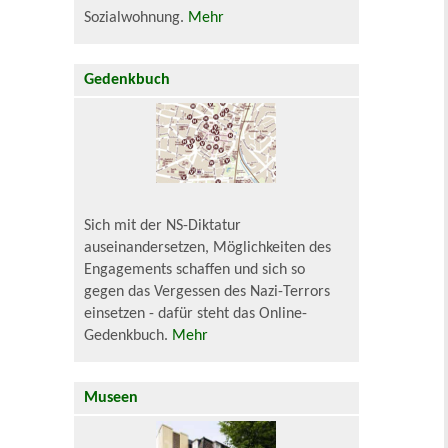
Sozialwohnung.
Mehr
Gedenkbuch
Sich mit der NS-Diktatur
auseinandersetzen, Möglichkeiten des
Engagements schaffen und sich so
gegen das Vergessen des Nazi-Terrors
einsetzen - dafür steht das Online-
Gedenkbuch.
Mehr
Museen