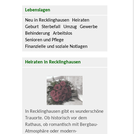
Lebenslagen
Neu in Recklinghausen
Heiraten
Geburt
Sterbefall
Umzug
Gewerbe
Behinderung
Arbeitslos
Senioren und Pflege
Finanzielle und soziale Notlagen
Heiraten in Recklinghausen
In Recklinghausen gibt es wunderschöne
Trauorte. Ob historisch vor dem
Rathaus, ob romantisch mit Bergbau-
Atmosphäre oder modern-