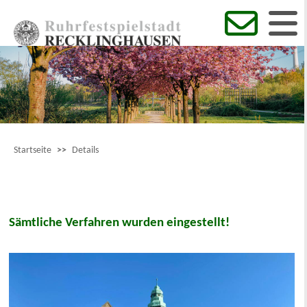
Startseite
>>
Details
Sämtliche Verfahren wurden eingestellt!