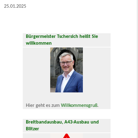
25.01.2025
Bürgermeister Tschersich heißt Sie
willkommen
Hier geht es zum
Willkommensgruß
.
Breitbandausbau, A43-Ausbau und
Blitzer