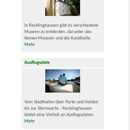
In Recklinghausen gibt es verschiedene
Museen zu entdecken, darunter das
Ikonen-Museum und die Kunsthalle.
Mehr
Ausflugsziele
Vom Stadthafen über Parks und Halden
bis zur Sternwarte - Recklinghausen
bietet eine Vielfalt an Ausflugszielen.
Mehr