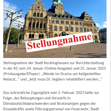
Stellungnahme der Stadt Recklinghausen zur Berichterstattung
in der RZ vom 24. Januar (Online-Ausgabe) und 25. Januar 2025
(Printausgabe/EPaper): „Wende im Drama um kaltgestellten
Notarzt…“ und „Jetzt muss Dr. Segbers rehabilitiert werden...“
Das schreckliche Zugunglück vom 2. Februar 2023 hatte zur
Folge, das Behauptungen und Vorwürfe in
Dienstaufsichtsbeschwerden und Strafanzeigen gegen die
Einsatzkräfte sowie Führungspersonal von Feuerwehr, Stadt-