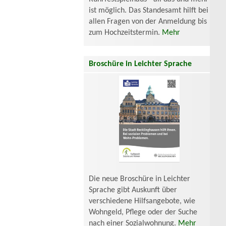
ist möglich. Das Standesamt hilft bei
allen Fragen von der Anmeldung bis
zum Hochzeitstermin.
Mehr
Broschüre in Leichter Sprache
Die neue Broschüre in Leichter
Sprache gibt Auskunft über
verschiedene Hilfsangebote, wie
Wohngeld, Pflege oder der Suche
nach einer Sozialwohnung.
Mehr