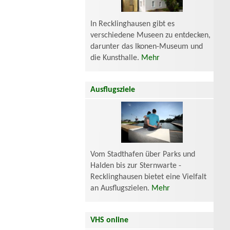
In Recklinghausen gibt es
verschiedene Museen zu entdecken,
darunter das Ikonen-Museum und
die Kunsthalle.
Mehr
Ausflugsziele
Vom Stadthafen über Parks und
Halden bis zur Sternwarte -
Recklinghausen bietet eine Vielfalt
an Ausflugszielen.
Mehr
VHS online