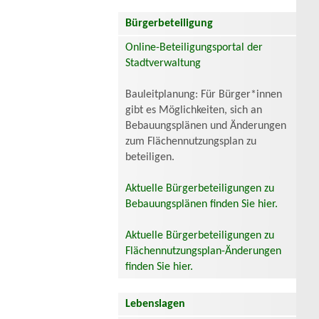
Bürgerbeteiligung
Online-Beteiligungsportal der
Stadtverwaltung
Bauleitplanung: Für Bürger*innen
gibt es Möglichkeiten, sich an
Bebauungsplänen und Änderungen
zum Flächennutzungsplan zu
beteiligen.
Aktuelle Bürgerbeteiligungen zu
Bebauungsplänen finden Sie hier.
Aktuelle Bürgerbeteiligungen zu
Flächennutzungsplan-Änderungen
finden Sie hier.
Lebenslagen