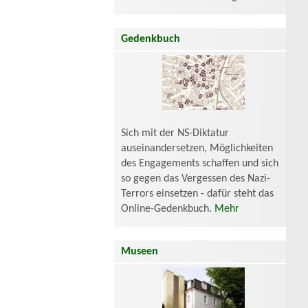
Gedenkbuch
Sich mit der NS-Diktatur
auseinandersetzen, Möglichkeiten
des Engagements schaffen und sich
so gegen das Vergessen des Nazi-
Terrors einsetzen - dafür steht das
Online-Gedenkbuch.
Mehr
Museen