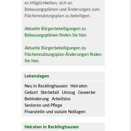
es Möglichkeiten, sich an
Bebauungsplänen und Änderungen zum
Flächennutzungsplan zu beteiligen.
Aktuelle Bürgerbeteiligungen zu
Bebauungsplänen finden Sie hier.
Aktuelle Bürgerbeteiligungen zu
Flächennutzungsplan-Änderungen finden
Sie hier.
Lebenslagen
Neu in Recklinghausen
Heiraten
Geburt
Sterbefall
Umzug
Gewerbe
Behinderung
Arbeitslos
Senioren und Pflege
Finanzielle und soziale Notlagen
Heiraten in Recklinghausen