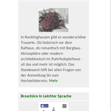
In Recklinghausen gibt es wunderschöne
Trauorte. Ob historisch vor dem
Rathaus, ob romantisch mit Bergbau-
Atmosphäre oder modern-
architektonisch im Ruhrfestspielhaus -
all das und mehr ist möglich. Das
Standesamt hilft bei allen Fragen von
der Anmeldung bis zum
Hochzeitstermin.
Mehr
Broschüre in Leichter Sprache