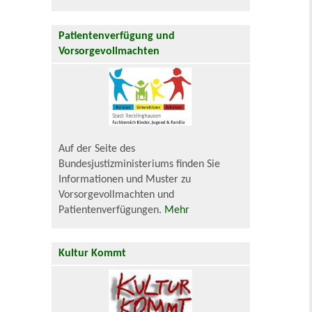
Patientenverfügung und
Vorsorgevollmachten
Auf der Seite des
Bundesjustizministeriums finden Sie
Informationen und Muster zu
Vorsorgevollmachten und
Patientenverfügungen.
Mehr
Kultur Kommt