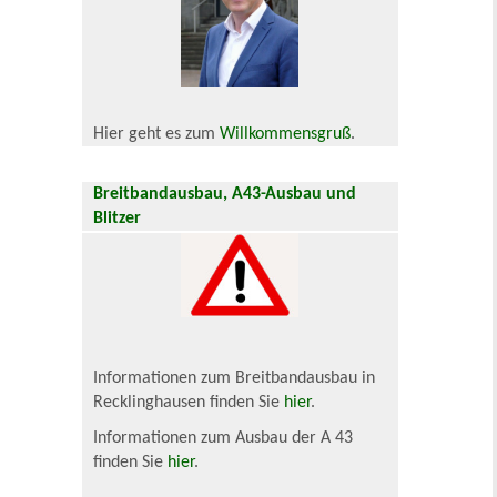
Hier geht es zum
Willkommensgruß
.
Breitbandausbau, A43-Ausbau und
Blitzer
Informationen zum Breitbandausbau in
Recklinghausen finden Sie
hier
.
Informationen zum Ausbau der A 43
finden Sie
hier
.