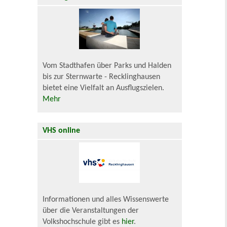
Vom Stadthafen über Parks und Halden
bis zur Sternwarte - Recklinghausen
bietet eine Vielfalt an Ausflugszielen.
Mehr
VHS online
Informationen und alles Wissenswerte
über die Veranstaltungen der
Volkshochschule gibt es
hier
.