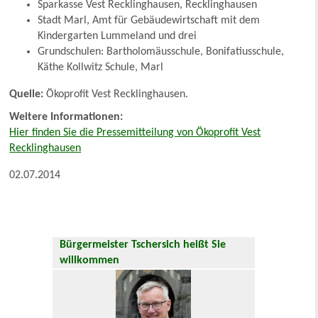
Sparkasse Vest Recklinghausen, Recklinghausen
Stadt Marl, Amt für Gebäudewirtschaft mit dem
Kindergarten Lummeland und drei
Grundschulen: Bartholomäusschule, Bonifatiusschule,
Käthe Kollwitz Schule, Marl
Quelle:
Ökoprofit Vest Recklinghausen.
Weitere Informationen:
Hier finden Sie die Pressemitteilung von Ökoprofit Vest
Recklinghausen
02.07.2014
Bürgermeister Tschersich heißt Sie
willkommen