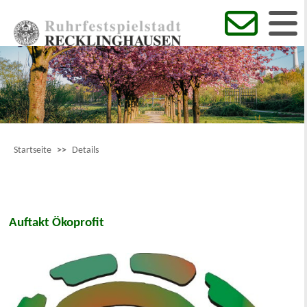
Startseite
>>
Details
Auftakt Ökoprofit