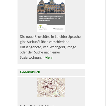
Die neue Broschüre in Leichter Sprache
gibt Auskunft über verschiedene
Hilfsangebote, wie Wohngeld, Pflege
oder der Suche nach einer
Sozialwohnung.
Mehr
Gedenkbuch