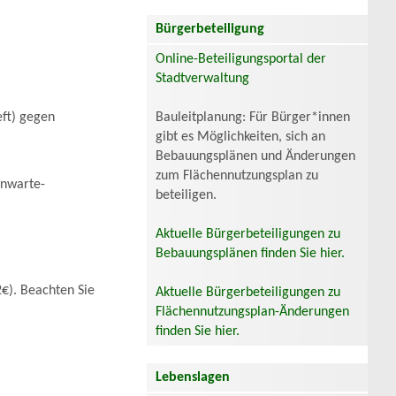
Bürgerbeteiligung
Online-Beteiligungsportal der
Stadtverwaltung
ft) gegen
Bauleitplanung: Für Bürger*innen
gibt es Möglichkeiten, sich an
Bebauungsplänen und Änderungen
zum Flächennutzungsplan zu
rnwarte-
beteiligen.
Aktuelle Bürgerbeteiligungen zu
Bebauungsplänen finden Sie hier.
€). Beachten Sie
Aktuelle Bürgerbeteiligungen zu
Flächennutzungsplan-Änderungen
finden Sie hier.
Lebenslagen