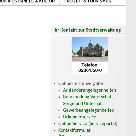
RUHRFESTSPIELE & KULTUR
FREIZEIT & TOURISMUS
Ihr Kontakt zur Stadtverwaltung
Online-Terminvergabe
Ausländerangelegenheiten
Beurkundung Vaterschaft,
Sorge und Unterhalt
Gewerbeangelegenheiten
Urkundenservice
Online-Service (Serviceportal)
Kontaktformular