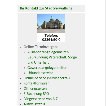
Ihr Kontakt zur Stadtverwaltung
Online-Terminvergabe
Ausländerangelegenheiten
Beurkundung Vaterschaft, Sorge
und Unterhalt
Gewerbeangelegenheiten
Urkundenservice
Online-Service (Serviceportal)
Kontaktformular
Öffnungszeiten
E-Rechnung FAQ
Bürgerservice von A-Z
Ausweisstatus