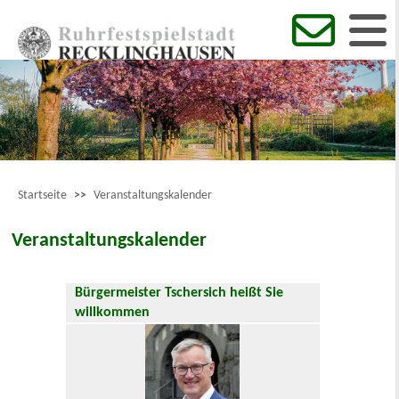
Startseite
>>
Veranstaltungskalender
Veranstaltungskalender
Bürgermeister Tschersich heißt Sie
willkommen