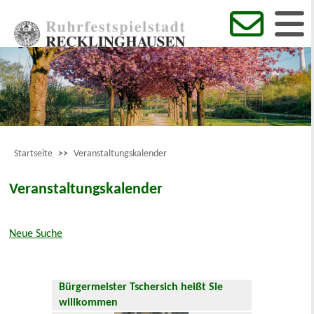
Startseite
>>
Veranstaltungskalender
Veranstaltungskalender
Neue Suche
Bürgermeister Tschersich heißt Sie
willkommen