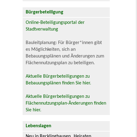
Bürgerbeteiligung
Online-Beteiligungsportal der
Stadtverwaltung
Bauleitplanung: Für Bürger*innen gibt
es Möglichkeiten, sich an
Bebauungsplänen und Änderungen zum
Flächennutzungsplan zu beteiligen.
Aktuelle Bürgerbeteiligungen zu
Bebauungsplänen finden Sie hier.
Aktuelle Bürgerbeteiligungen zu
Flächennutzungsplan-Änderungen finden
Sie hier.
Lebenslagen
Neu in Recklinghausen
Heiraten