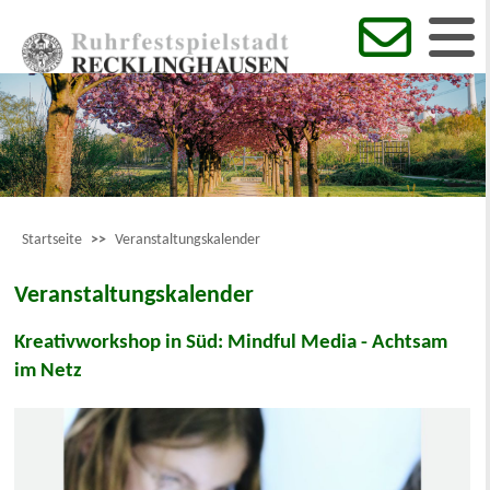
Startseite
>>
Veranstaltungskalender
Veranstaltungskalender
Kreativworkshop in Süd: Mindful Media - Achtsam
im Netz