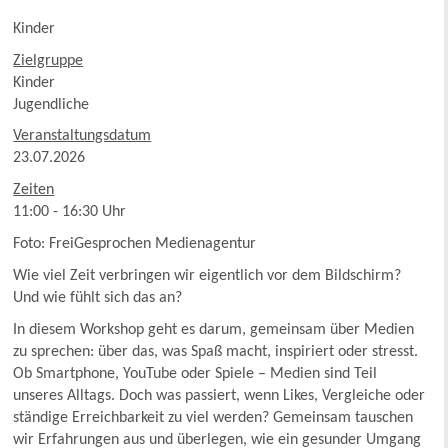
Kinder
Zielgruppe
Kinder
Jugendliche
Veranstaltungsdatum
23.07.2026
Zeiten
11:00 - 16:30 Uhr
Foto: FreiGesprochen Medienagentur
Wie viel Zeit verbringen wir eigentlich vor dem Bildschirm?
Und wie fühlt sich das an?
In diesem Workshop geht es darum, gemeinsam über Medien
zu sprechen: über das, was Spaß macht, inspiriert oder stresst.
Ob Smartphone, YouTube oder Spiele – Medien sind Teil
unseres Alltags. Doch was passiert, wenn Likes, Vergleiche oder
ständige Erreichbarkeit zu viel werden? Gemeinsam tauschen
wir Erfahrungen aus und überlegen, wie ein gesunder Umgang