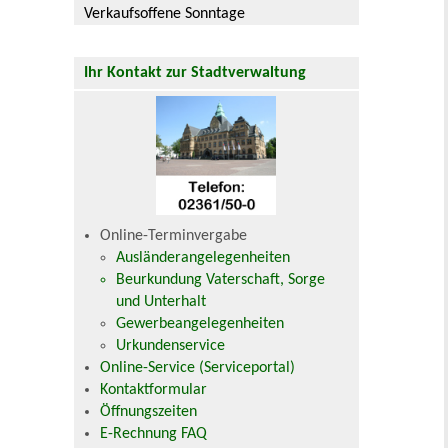
Verkaufsoffene Sonntage
Ihr Kontakt zur Stadtverwaltung
Online-Terminvergabe
Ausländerangelegenheiten
Beurkundung Vaterschaft, Sorge
und Unterhalt
Gewerbeangelegenheiten
Urkundenservice
Online-Service (Serviceportal)
Kontaktformular
Öffnungszeiten
E-Rechnung FAQ