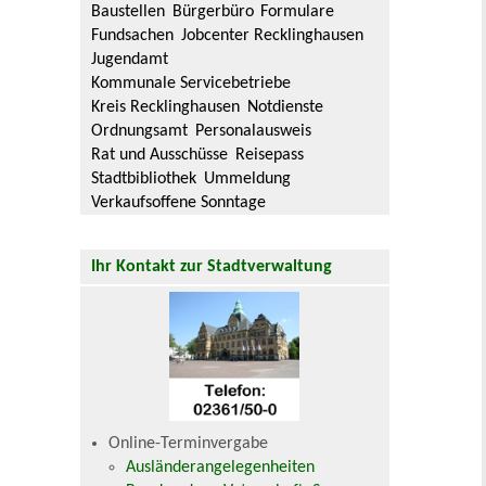
Baustellen
Bürgerbüro
Formulare
Fundsachen
Jobcenter Recklinghausen
Jugendamt
Kommunale Servicebetriebe
Kreis Recklinghausen
Notdienste
Ordnungsamt
Personalausweis
Rat und Ausschüsse
Reisepass
Stadtbibliothek
Ummeldung
Verkaufsoffene Sonntage
Ihr Kontakt zur Stadtverwaltung
Online-Terminvergabe
Ausländerangelegenheiten