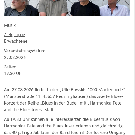
Musik
Zielgruppe
Erwachsene
Veranstaltungsdatum
27.03.2026
Zeiten
19.30 Uhr
Am 27.03.2026 findet in der „Ulle Bowskis 1000 Markenbude”
(Münsterstraße 11, 45657 Recklinghausen) das zweite Blues-
Konzert der Reihe „Blues in der Bude” mit „Harmonica Pete
and the Blues Jukes” statt.
Ab 19:30 Uhr können alle Interessierten die Bluesmusik von
Harmonica Pete and the Blues Jukes erleben und gleichzeitig
das 40-jährige Jubiläum der Band feiern! Der lockere Umgang