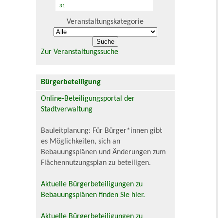
31
Veranstaltungskategorie
Zur Veranstaltungssuche
Bürgerbeteiligung
Online-Beteiligungsportal der
Stadtverwaltung
Bauleitplanung: Für Bürger*innen gibt
es Möglichkeiten, sich an
Bebauungsplänen und Änderungen zum
Flächennutzungsplan zu beteiligen.
Aktuelle Bürgerbeteiligungen zu
Bebauungsplänen finden Sie hier.
Aktuelle Bürgerbeteiligungen zu