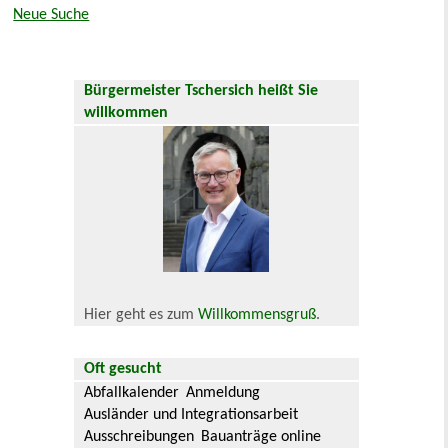
Neue Suche
Bürgermeister Tschersich heißt Sie
willkommen
Hier geht es zum
Willkommensgruß
.
Oft gesucht
Abfallkalender
Anmeldung
Ausländer und Integrationsarbeit
Ausschreibungen
Bauanträge online