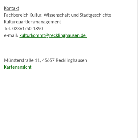
Kontakt
Fachbereich Kultur, Wissenschaft und Stadtgeschichte
Kulturquartiersmanagement
Tel. 02361/50-1890
e-mail:
kulturkommt@recklinghausen.de
Münsterstraße 11, 45657 Recklinghausen
Kartenansicht