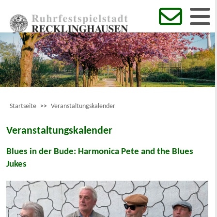
Startseite
>>
Veranstaltungskalender
Veranstaltungskalender
Blues in der Bude: Harmonica Pete and the Blues
Jukes