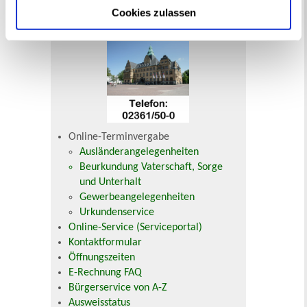
Cookies zulassen
Ihr Kontakt zur Stadtverwaltung
Online-Terminvergabe
Ausländerangelegenheiten
Beurkundung Vaterschaft, Sorge
und Unterhalt
Gewerbeangelegenheiten
Urkundenservice
Online-Service (Serviceportal)
Kontaktformular
Öffnungszeiten
E-Rechnung FAQ
Bürgerservice von A-Z
Ausweisstatus