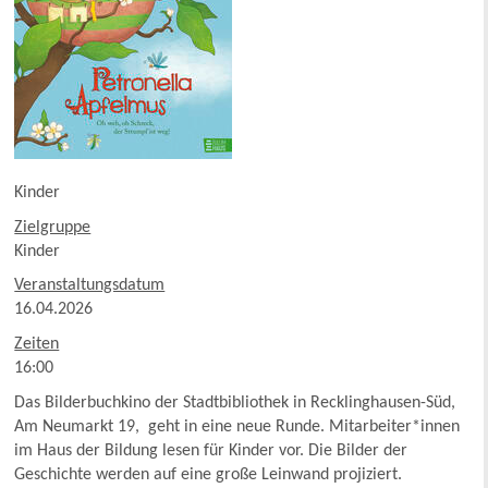
Kinder
Zielgruppe
Kinder
Veranstaltungsdatum
16.04.2026
Zeiten
16:00
Das Bilderbuchkino der Stadtbibliothek in Recklinghausen-Süd,
Am Neumarkt 19, geht in eine neue Runde. Mitarbeiter*innen
im Haus der Bildung lesen für Kinder vor. Die Bilder der
Geschichte werden auf eine große Leinwand projiziert.