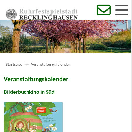
Startseite
>>
Veranstaltungskalender
Veranstaltungskalender
Bilderbuchkino in Süd