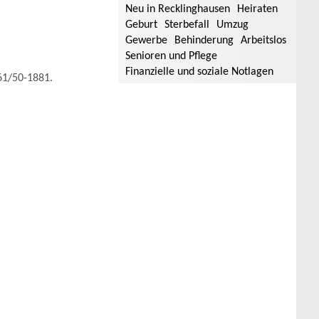
Neu in Recklinghausen
Heiraten
Geburt
Sterbefall
Umzug
Gewerbe
Behinderung
Arbeitslos
Senioren und Pflege
Finanzielle und soziale Notlagen
361/50-1881.