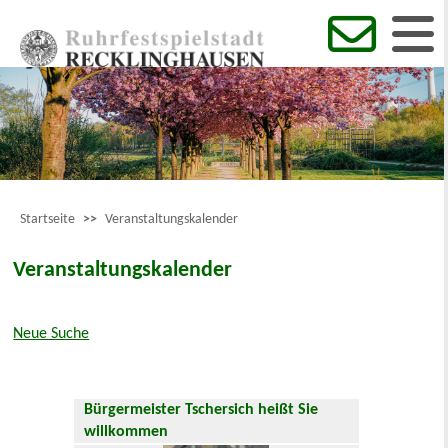
Startseite
>>
Veranstaltungskalender
Veranstaltungskalender
Neue Suche
Bürgermeister Tschersich heißt Sie
willkommen