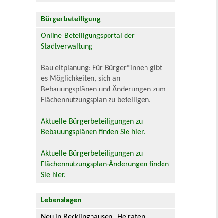
Bürgerbeteiligung
Online-Beteiligungsportal der
Stadtverwaltung
Bauleitplanung: Für Bürger*innen gibt
es Möglichkeiten, sich an
Bebauungsplänen und Änderungen zum
Flächennutzungsplan zu beteiligen.
Aktuelle Bürgerbeteiligungen zu
Bebauungsplänen finden Sie hier.
Aktuelle Bürgerbeteiligungen zu
Flächennutzungsplan-Änderungen finden
Sie hier.
Lebenslagen
Neu in Recklinghausen
Heiraten