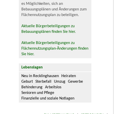
es Möglichkeiten, sich an
Bebauungsplänen und Änderungen zum
Flächennutzungsplan zu beteiligen.
Aktuelle Bürgerbeteiligungen zu
Bebauungsplänen finden Sie hier.
Aktuelle Bürgerbeteiligungen zu
Flächennutzungsplan-Änderungen finden
Sie hier.
Lebenslagen
Neu in Recklinghausen
Heiraten
Geburt
Sterbefall
Umzug
Gewerbe
Behinderung
Arbeitslos
Senioren und Pflege
Finanzielle und soziale Notlagen