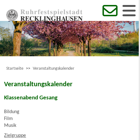
Startseite
>>
Veranstaltungskalender
Veranstaltungskalender
Klassenabend Gesang
Bildung
Film
Musik
Zielgruppe