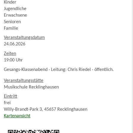
Kinder
Jugendliche
Erwachsene
Senioren
Familie
Veranstaltungsdatum
24.06.2026
Zeiten
19:00 Uhr
Gesangs-Klassenabend · Leitung: Chris Riedel · öffentlich.
Veranstaltungsstätte
Musikschule Recklinghausen
Eintritt
frei
Willy-Brandt-Park 3, 45657 Recklinghausen
Kartenansicht