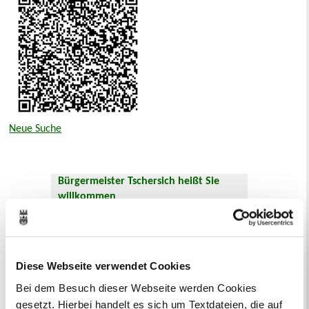
Neue Suche
Bürgermeister Tschersich heißt Sie
willkommen
Diese Webseite verwendet Cookies
Bei dem Besuch dieser Webseite werden Cookies
gesetzt. Hierbei handelt es sich um Textdateien, die auf