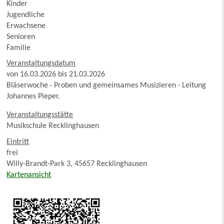
Kinder
Jugendliche
Erwachsene
Senioren
Familie
Veranstaltungsdatum
von 16.03.2026 bis 21.03.2026
Bläserwoche · Proben und gemeinsames Musizieren · Leitung
Johannes Pieper.
Veranstaltungsstätte
Musikschule Recklinghausen
Eintritt
frei
Willy-Brandt-Park 3, 45657 Recklinghausen
Kartenansicht