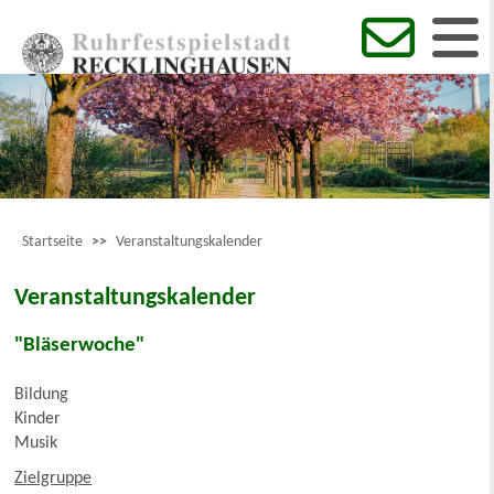
Startseite
>>
Veranstaltungskalender
Veranstaltungskalender
"Bläserwoche"
Bildung
Kinder
Musik
Zielgruppe