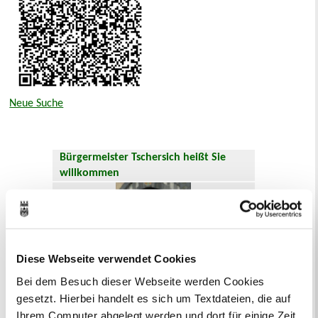
Neue Suche
Bürgermeister Tschersich heißt Sie
willkommen
Diese Webseite verwendet Cookies
Bei dem Besuch dieser Webseite werden Cookies
gesetzt. Hierbei handelt es sich um Textdateien, die auf
Ihrem Computer abgelegt werden und dort für einige Zeit
Hier geht es zum
Willkommensgruß
.