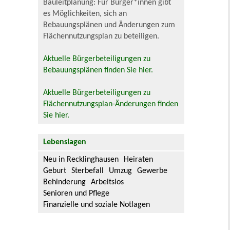
Bauleitplanung: Für Bürger*innen gibt
es Möglichkeiten, sich an
Bebauungsplänen und Änderungen zum
Flächennutzungsplan zu beteiligen.
Aktuelle Bürgerbeteiligungen zu
Bebauungsplänen finden Sie hier.
Aktuelle Bürgerbeteiligungen zu
Flächennutzungsplan-Änderungen finden
Sie hier.
Lebenslagen
Neu in Recklinghausen
Heiraten
Geburt
Sterbefall
Umzug
Gewerbe
Behinderung
Arbeitslos
Senioren und Pflege
Finanzielle und soziale Notlagen