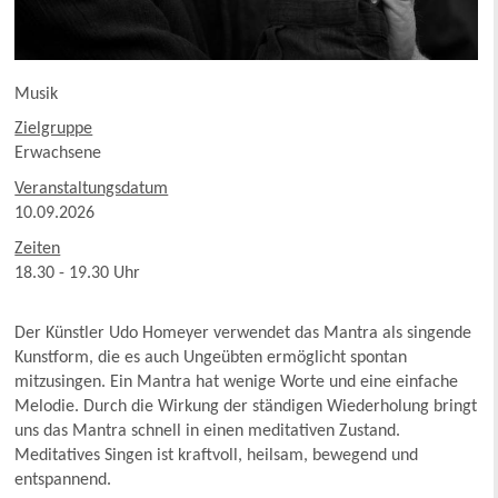
Musik
Zielgruppe
Erwachsene
Veranstaltungsdatum
10.09.2026
Zeiten
18.30 - 19.30 Uhr
Der Künstler Udo Homeyer verwendet das Mantra als singende
Kunstform, die es auch Ungeübten ermöglicht spontan
mitzusingen. Ein Mantra hat wenige Worte und eine einfache
Melodie. Durch die Wirkung der ständigen Wiederholung bringt
uns das Mantra schnell in einen meditativen Zustand.
Meditatives Singen ist kraftvoll, heilsam, bewegend und
entspannend.