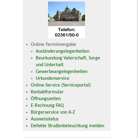
Online-Terminvergabe
Ausländerangelegenheiten
Beurkundung Vaterschaft, Sorge
und Unterhalt
Gewerbeangelegenheiten
Urkundenservice
Online-Service (Serviceportal)
Kontaktformular
Öffnungszeiten
E-Rechnung FAQ
Bürgerservice von A-Z
Ausweisstatus
Defekte Straßenbeleuchtung melden