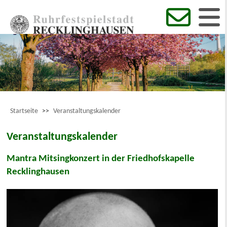
Startseite
>>
Veranstaltungskalender
Veranstaltungskalender
Mantra Mitsingkonzert in der Friedhofskapelle
Recklinghausen