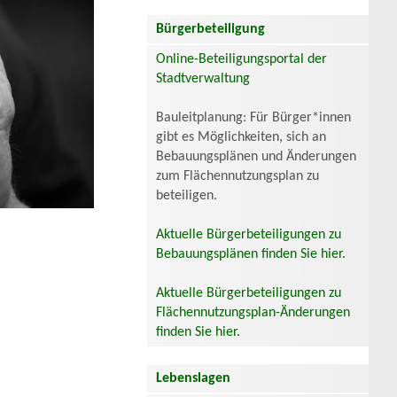
Bürgerbeteiligung
Online-Beteiligungsportal der
Stadtverwaltung
Bauleitplanung: Für Bürger*innen
gibt es Möglichkeiten, sich an
Bebauungsplänen und Änderungen
zum Flächennutzungsplan zu
beteiligen.
Aktuelle Bürgerbeteiligungen zu
Bebauungsplänen finden Sie hier.
Aktuelle Bürgerbeteiligungen zu
Flächennutzungsplan-Änderungen
finden Sie hier.
Lebenslagen