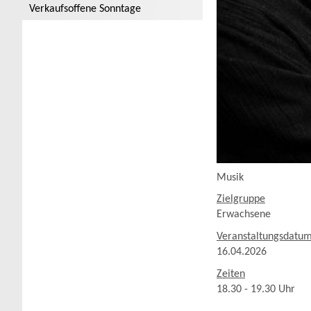
Verkaufsoffene Sonntage
Musik
Zielgruppe
Erwachsene
Veranstaltungsdatu
16.04.2026
Zeiten
18.30 - 19.30 Uhr