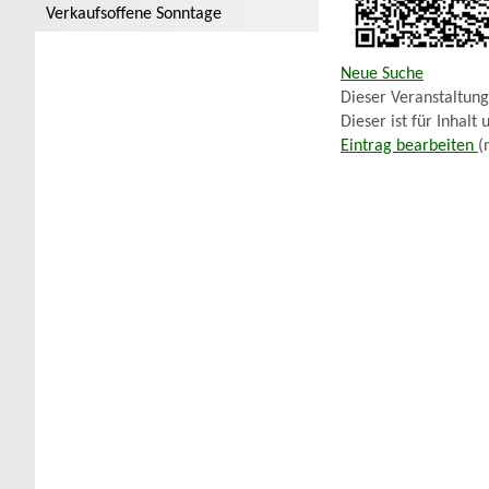
Verkaufsoffene Sonntage
Neue Suche
Dieser Veranstaltun
Dieser ist für Inhalt
Eintrag bearbeiten
(