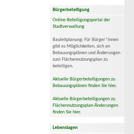
Bürgerbeteiligung
Online-Beteiligungsportal der
Stadtverwaltung
Bauleitplanung: Für Bürger*innen
gibt es Möglichkeiten, sich an
Bebauungsplänen und Änderungen
zum Flächennutzungsplan zu
beteiligen.
Aktuelle Bürgerbeteiligungen zu
Bebauungsplänen finden Sie hier.
Aktuelle Bürgerbeteiligungen zu
Flächennutzungsplan-Änderungen
finden Sie hier.
Lebenslagen