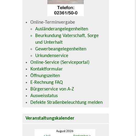
Online-Terminvergabe
Ausländerangelegenheiten
Beurkundung Vaterschaft, Sorge
und Unterhalt
Gewerbeangelegenheiten
Urkundenservice
Online-Service (Serviceportal)
Kontaktformular
Öffnungszeiten
E-Rechnung FAQ
Bürgerservice von A-Z
Ausweisstatus
Defekte Straßenbeleuchtung melden
Veranstaltungskalender
August 2026