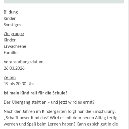
Bildung
Kinder
Sonstiges
Zielgruppe
Kinder
Erwachsene
Familie
Veranstaltungsdatum
26.03.2026
Zeiten
19 bis 20:30 Uhr
Ist mein Kind reif für die Schule?
Der Übergang steht an – und jetzt wird es ernst?
Nach den Jahren im Kindergarten folgt nun die Einschulung:
„Schafft unser Kind das? Wird es mit dem neuen Alltag fertig
werden und Spaß beim Lernen haben? Kann es sich gut in die