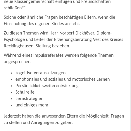
neue Klassengemeinschaft einfügen und Freundschaften
schließen?“
Solche oder ähnliche Fragen beschäftigen Eltern, wenn die
Einschulung des eigenen Kindes ansteht.
Zu diesen Themen wird Herr Norbert Dickhöver, Diplom-
Psychologe und Leiter der Erziehungsberatung Vest des Kreises
Recklinghausen, Stellung beziehen.
Während eines Impulsreferates werden folgende Themen
angesprochen:
kognitive Voraussetzungen
emotionales und soziales und motorisches Lernen
Persönlichkeitsweiterentwicklung
Schulreife
Lernstrategien
und einiges mehr
Jederzeit haben die anwesenden Eltern die Möglichkeit, Fragen
zu stellen und Anregungen zu geben.