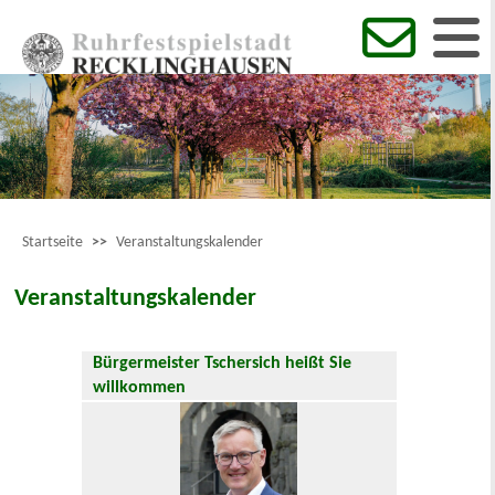
Startseite
>>
Veranstaltungskalender
Veranstaltungskalender
Bürgermeister Tschersich heißt Sie
willkommen