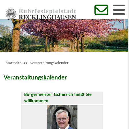
Startseite
>>
Veranstaltungskalender
Veranstaltungskalender
Bürgermeister Tschersich heißt Sie
willkommen