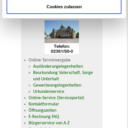
Cookies zulassen
Ihr Kontakt zur Stadtverwaltung
Online-Terminvergabe
Ausländerangelegenheiten
Beurkundung Vaterschaft, Sorge
und Unterhalt
Gewerbeangelegenheiten
Urkundenservice
Online-Service (Serviceportal)
Kontaktformular
Öffnungszeiten
E-Rechnung FAQ
Bürgerservice von A-Z