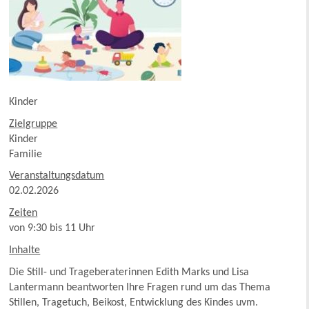
Kinder
Zielgruppe
Kinder
Familie
Veranstaltungsdatum
02.02.2026
Zeiten
von 9:30 bis 11 Uhr
Inhalte
Die Still- und Trageberaterinnen Edith Marks und Lisa
Lantermann beantworten Ihre Fragen rund um das Thema
Stillen, Tragetuch, Beikost, Entwicklung des Kindes uvm.