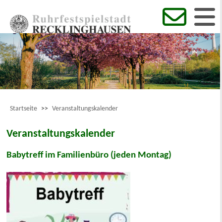
Startseite
>>
Veranstaltungskalender
Veranstaltungskalender
Babytreff im Familienbüro (jeden Montag)