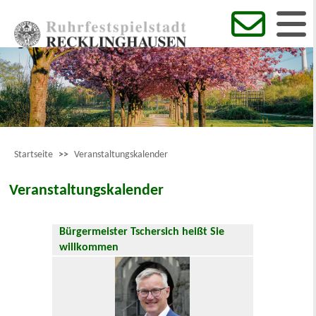
Startseite
>>
Veranstaltungskalender
Veranstaltungskalender
Bürgermeister Tschersich heißt Sie
willkommen