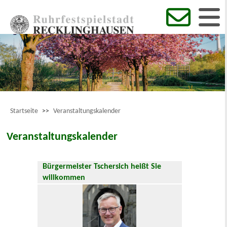
Startseite
>>
Veranstaltungskalender
Veranstaltungskalender
Bürgermeister Tschersich heißt Sie
willkommen