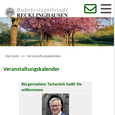
Startseite
>>
Veranstaltungskalender
Veranstaltungskalender
Bürgermeister Tschersich heißt Sie
willkommen